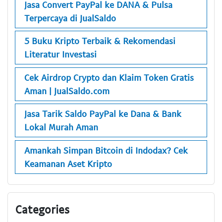
Jasa Convert PayPal ke DANA & Pulsa
Terpercaya di JualSaldo
5 Buku Kripto Terbaik & Rekomendasi
Literatur Investasi
Cek Airdrop Crypto dan Klaim Token Gratis
Aman | JualSaldo.com
Jasa Tarik Saldo PayPal ke Dana & Bank
Lokal Murah Aman
Amankah Simpan Bitcoin di Indodax? Cek
Keamanan Aset Kripto
Categories