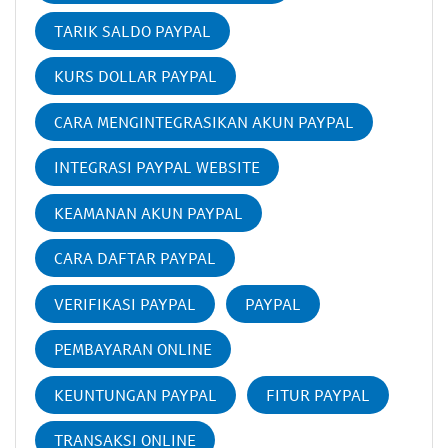
TARIK SALDO PAYPAL
KURS DOLLAR PAYPAL
CARA MENGINTEGRASIKAN AKUN PAYPAL
INTEGRASI PAYPAL WEBSITE
KEAMANAN AKUN PAYPAL
CARA DAFTAR PAYPAL
VERIFIKASI PAYPAL
PAYPAL
PEMBAYARAN ONLINE
KEUNTUNGAN PAYPAL
FITUR PAYPAL
TRANSAKSI ONLINE