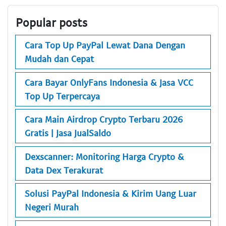
Popular posts
Cara Top Up PayPal Lewat Dana Dengan
Mudah dan Cepat
Cara Bayar OnlyFans Indonesia & Jasa VCC
Top Up Terpercaya
Cara Main Airdrop Crypto Terbaru 2026
Gratis | Jasa JualSaldo
Dexscanner: Monitoring Harga Crypto &
Data Dex Terakurat
Solusi PayPal Indonesia & Kirim Uang Luar
Negeri Murah