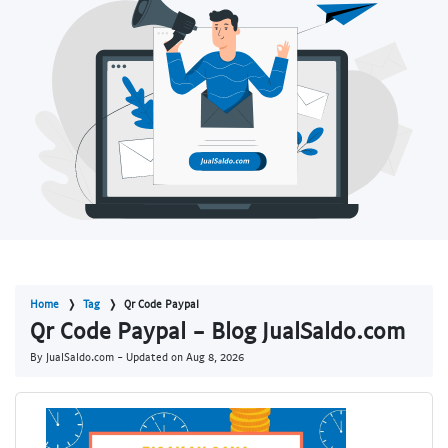
Home
Tag
Qr Code Paypal
Qr Code Paypal - Blog JualSaldo.com
By JualSaldo.com - Updated on
Aug 8, 2026