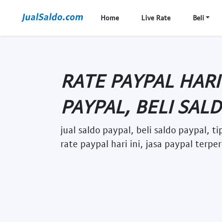
Home
Live Rate
Beli
RATE PAYPAL HARI 
PAYPAL, BELI SALDO
jual saldo paypal, beli saldo paypal, 
rate paypal hari ini, jasa paypal terpe