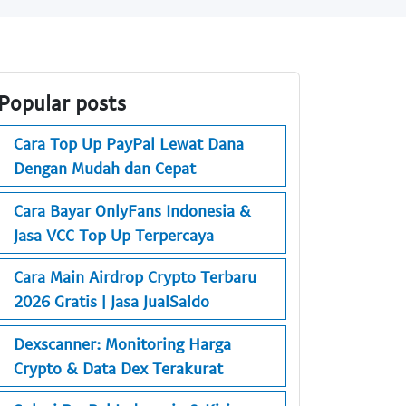
Popular posts
Cara Top Up PayPal Lewat Dana
Dengan Mudah dan Cepat
Cara Bayar OnlyFans Indonesia &
Jasa VCC Top Up Terpercaya
Cara Main Airdrop Crypto Terbaru
2026 Gratis | Jasa JualSaldo
Dexscanner: Monitoring Harga
Crypto & Data Dex Terakurat