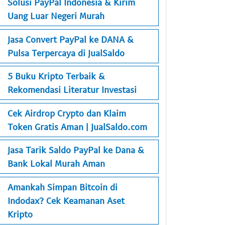
Solusi PayPal Indonesia & Kirim
Uang Luar Negeri Murah
Jasa Convert PayPal ke DANA &
Pulsa Terpercaya di JualSaldo
5 Buku Kripto Terbaik &
Rekomendasi Literatur Investasi
Cek Airdrop Crypto dan Klaim
Token Gratis Aman | JualSaldo.com
Jasa Tarik Saldo PayPal ke Dana &
Bank Lokal Murah Aman
Amankah Simpan Bitcoin di
Indodax? Cek Keamanan Aset
Kripto