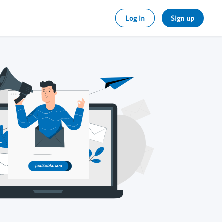
Log in
Sign up