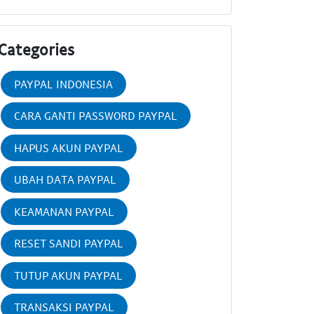
Categories
PAYPAL INDONESIA
CARA GANTI PASSWORD PAYPAL
HAPUS AKUN PAYPAL
UBAH DATA PAYPAL
KEAMANAN PAYPAL
RESET SANDI PAYPAL
TUTUP AKUN PAYPAL
TRANSAKSI PAYPAL