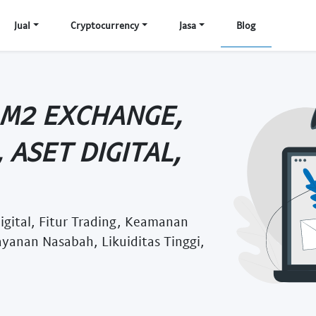
Jual
Cryptocurrency
Jasa
Blog
 M2 EXCHANGE,
 ASET DIGITAL,
igital, Fitur Trading, Keamanan
ayanan Nasabah, Likuiditas Tinggi,