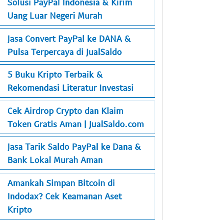
Solusi PayPal Indonesia & Kirim
Uang Luar Negeri Murah
Jasa Convert PayPal ke DANA &
Pulsa Terpercaya di JualSaldo
5 Buku Kripto Terbaik &
Rekomendasi Literatur Investasi
Cek Airdrop Crypto dan Klaim
Token Gratis Aman | JualSaldo.com
Jasa Tarik Saldo PayPal ke Dana &
Bank Lokal Murah Aman
Amankah Simpan Bitcoin di
Indodax? Cek Keamanan Aset
Kripto