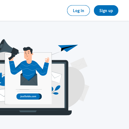
Log in
Sign up