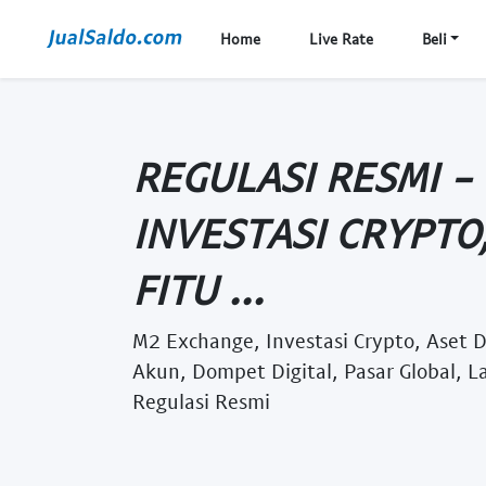
Home
Live Rate
Beli
REGULASI RESMI -
INVESTASI CRYPTO,
FITU ...
M2 Exchange, Investasi Crypto, Aset D
Akun, Dompet Digital, Pasar Global, L
Regulasi Resmi