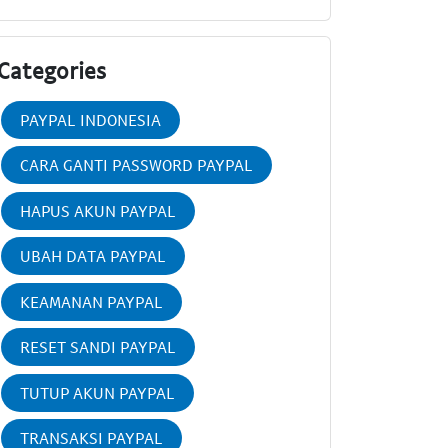
Categories
PAYPAL INDONESIA
CARA GANTI PASSWORD PAYPAL
HAPUS AKUN PAYPAL
UBAH DATA PAYPAL
KEAMANAN PAYPAL
RESET SANDI PAYPAL
TUTUP AKUN PAYPAL
TRANSAKSI PAYPAL