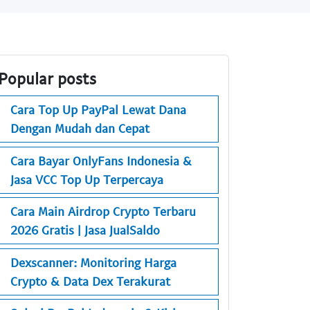
Popular posts
Cara Top Up PayPal Lewat Dana
Dengan Mudah dan Cepat
Cara Bayar OnlyFans Indonesia &
Jasa VCC Top Up Terpercaya
Cara Main Airdrop Crypto Terbaru
2026 Gratis | Jasa JualSaldo
Dexscanner: Monitoring Harga
Crypto & Data Dex Terakurat