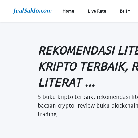
Home
Live Rate
Beli
REKOMENDASI LIT
KRIPTO TERBAIK,
LITERAT ...
5 buku kripto terbaik, rekomendasi lit
bacaan crypto, review buku blockchain,
trading