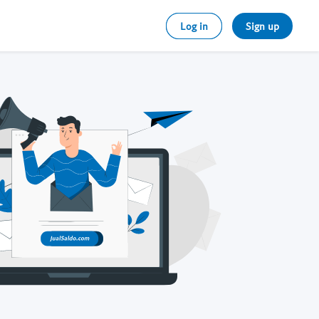
Log in
Sign up