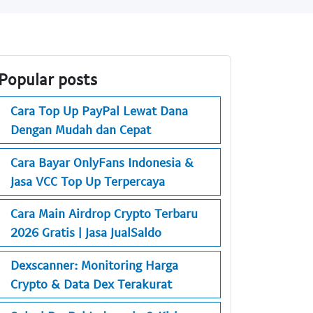
Popular posts
Cara Top Up PayPal Lewat Dana
Dengan Mudah dan Cepat
Cara Bayar OnlyFans Indonesia &
Jasa VCC Top Up Terpercaya
Cara Main Airdrop Crypto Terbaru
2026 Gratis | Jasa JualSaldo
Dexscanner: Monitoring Harga
Crypto & Data Dex Terakurat