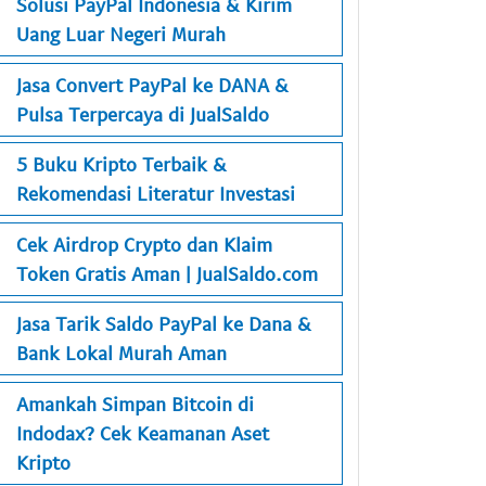
Solusi PayPal Indonesia & Kirim
Uang Luar Negeri Murah
Jasa Convert PayPal ke DANA &
Pulsa Terpercaya di JualSaldo
5 Buku Kripto Terbaik &
Rekomendasi Literatur Investasi
Cek Airdrop Crypto dan Klaim
Token Gratis Aman | JualSaldo.com
Jasa Tarik Saldo PayPal ke Dana &
Bank Lokal Murah Aman
Amankah Simpan Bitcoin di
Indodax? Cek Keamanan Aset
Kripto