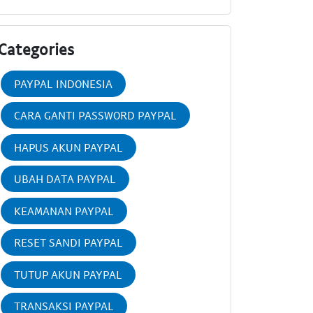
Categories
PAYPAL INDONESIA
CARA GANTI PASSWORD PAYPAL
HAPUS AKUN PAYPAL
UBAH DATA PAYPAL
KEAMANAN PAYPAL
RESET SANDI PAYPAL
TUTUP AKUN PAYPAL
TRANSAKSI PAYPAL