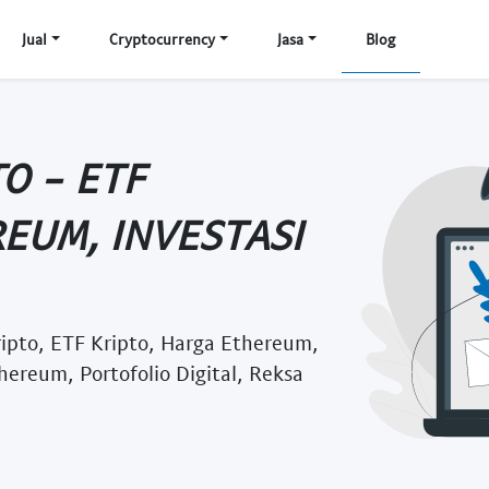
Jual
Cryptocurrency
Jasa
Blog
O - ETF
EUM, INVESTASI
ipto, ETF Kripto, Harga Ethereum,
hereum, Portofolio Digital, Reksa