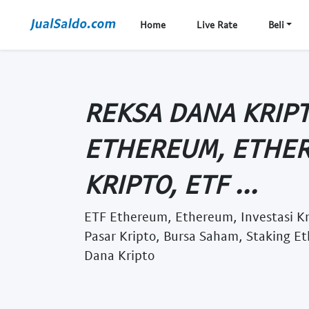
Home
Live Rate
Beli
REKSA DANA KRIPT
ETHEREUM, ETHER
KRIPTO, ETF ...
ETF Ethereum, Ethereum, Investasi Kr
Pasar Kripto, Bursa Saham, Staking Et
Dana Kripto