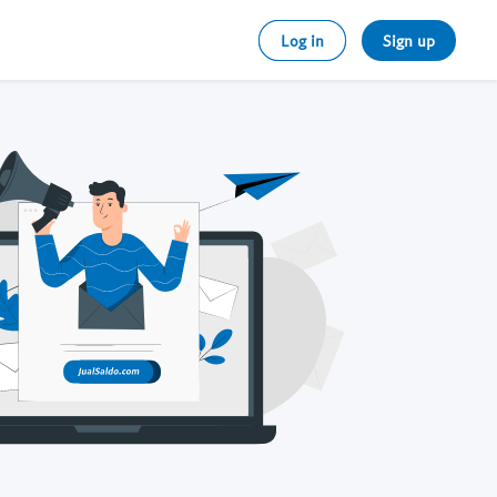
Log in
Sign up