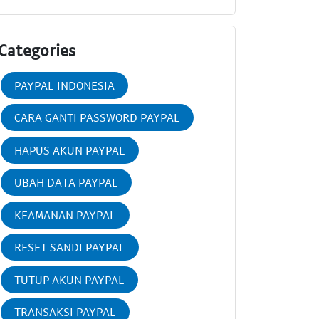
Categories
PAYPAL INDONESIA
CARA GANTI PASSWORD PAYPAL
HAPUS AKUN PAYPAL
UBAH DATA PAYPAL
KEAMANAN PAYPAL
RESET SANDI PAYPAL
TUTUP AKUN PAYPAL
TRANSAKSI PAYPAL