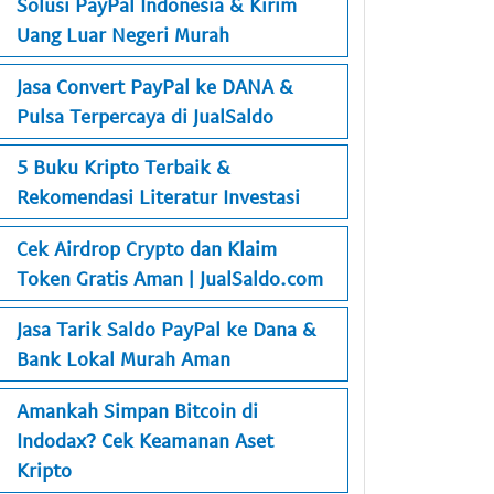
Solusi PayPal Indonesia & Kirim
Uang Luar Negeri Murah
Jasa Convert PayPal ke DANA &
Pulsa Terpercaya di JualSaldo
5 Buku Kripto Terbaik &
Rekomendasi Literatur Investasi
Cek Airdrop Crypto dan Klaim
Token Gratis Aman | JualSaldo.com
Jasa Tarik Saldo PayPal ke Dana &
Bank Lokal Murah Aman
Amankah Simpan Bitcoin di
Indodax? Cek Keamanan Aset
Kripto