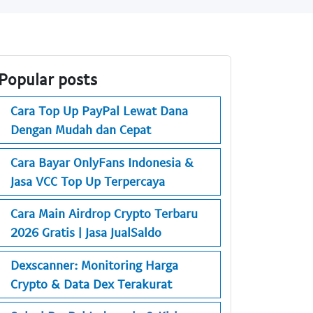
Popular posts
Cara Top Up PayPal Lewat Dana
Dengan Mudah dan Cepat
Cara Bayar OnlyFans Indonesia &
Jasa VCC Top Up Terpercaya
Cara Main Airdrop Crypto Terbaru
2026 Gratis | Jasa JualSaldo
Dexscanner: Monitoring Harga
Crypto & Data Dex Terakurat