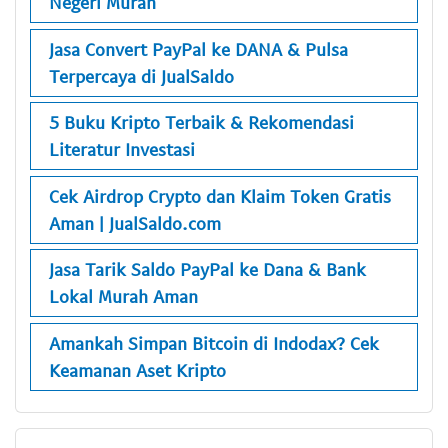
Negeri Murah
Jasa Convert PayPal ke DANA & Pulsa
Terpercaya di JualSaldo
5 Buku Kripto Terbaik & Rekomendasi
Literatur Investasi
Cek Airdrop Crypto dan Klaim Token Gratis
Aman | JualSaldo.com
Jasa Tarik Saldo PayPal ke Dana & Bank
Lokal Murah Aman
Amankah Simpan Bitcoin di Indodax? Cek
Keamanan Aset Kripto