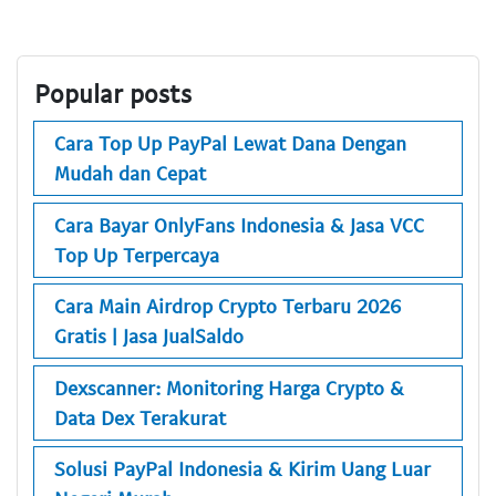
Popular posts
Cara Top Up PayPal Lewat Dana Dengan
Mudah dan Cepat
Cara Bayar OnlyFans Indonesia & Jasa VCC
Top Up Terpercaya
Cara Main Airdrop Crypto Terbaru 2026
Gratis | Jasa JualSaldo
Dexscanner: Monitoring Harga Crypto &
Data Dex Terakurat
Solusi PayPal Indonesia & Kirim Uang Luar