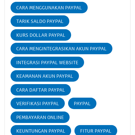
CARA MENGGUNAKAN PAYPAL
TARIK SALDO PAYPAL
KURS DOLLAR PAYPAL
CARA MENGINTEGRASIKAN AKUN PAYPAL
INTEGRASI PAYPAL WEBSITE
KEAMANAN AKUN PAYPAL
CARA DAFTAR PAYPAL
VERIFIKASI PAYPAL
PAYPAL
PEMBAYARAN ONLINE
KEUNTUNGAN PAYPAL
FITUR PAYPAL