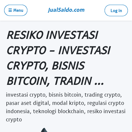
☰ Menu
Log in
RESIKO INVESTASI
CRYPTO - INVESTASI
CRYPTO, BISNIS
BITCOIN, TRADIN ...
investasi crypto, bisnis bitcoin, trading crypto,
pasar aset digital, modal kripto, regulasi crypto
indonesia, teknologi blockchain, resiko investasi
crypto