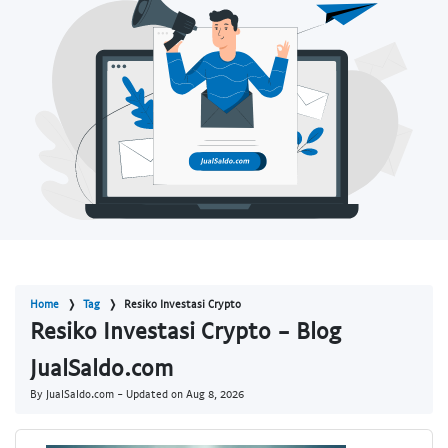
Home
Tag
Resiko Investasi Crypto
Resiko Investasi Crypto - Blog
JualSaldo.com
By JualSaldo.com - Updated on
Aug 8, 2026