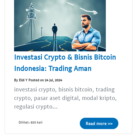
Investasi Crypto & Bisnis Bitcoin
Indonesia: Trading Aman
By Eldi Y Posted on 24 Jul, 2024
investasi crypto, bisnis bitcoin, trading
crypto, pasar aset digital, modal kripto,
regulasi crypto...
Dilihat: 850 kali
Read more >>