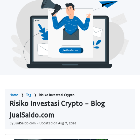
Home
Tag
Risiko Investasi Crypto
Risiko Investasi Crypto - Blog
JualSaldo.com
By JualSaldo.com - Updated on
Aug 7, 2026