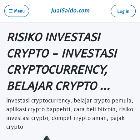
☰ Menu
Log in
RISIKO INVESTASI
CRYPTO - INVESTASI
CRYPTOCURRENCY,
BELAJAR CRYPTO ...
investasi cryptocurrency, belajar crypto pemula,
aplikasi crypto bappebti, cara beli bitcoin, risiko
investasi crypto, dompet crypto aman, pajak
crypto