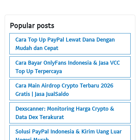
Popular posts
Cara Top Up PayPal Lewat Dana Dengan
Mudah dan Cepat
Cara Bayar OnlyFans Indonesia & Jasa VCC
Top Up Terpercaya
Cara Main Airdrop Crypto Terbaru 2026
Gratis | Jasa JualSaldo
Dexscanner: Monitoring Harga Crypto &
Data Dex Terakurat
Solusi PayPal Indonesia & Kirim Uang Luar
Negeri Murah