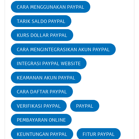
CARA MENGGUNAKAN PAYPAL
TARIK SALDO PAYPAL
KURS DOLLAR PAYPAL
CARA MENGINTEGRASIKAN AKUN PAYPAL
INTEGRASI PAYPAL WEBSITE
KEAMANAN AKUN PAYPAL
CARA DAFTAR PAYPAL
VERIFIKASI PAYPAL
PAYPAL
PEMBAYARAN ONLINE
KEUNTUNGAN PAYPAL
FITUR PAYPAL