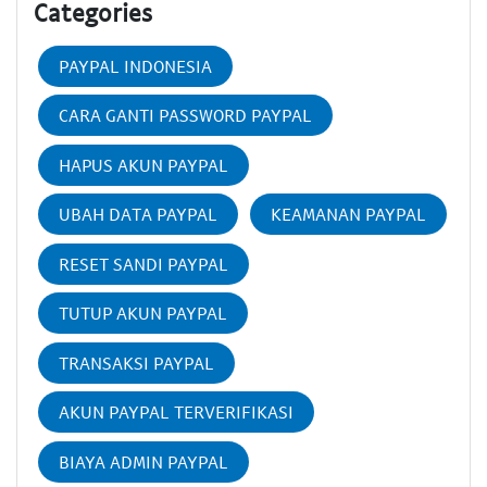
Categories
PAYPAL INDONESIA
CARA GANTI PASSWORD PAYPAL
HAPUS AKUN PAYPAL
UBAH DATA PAYPAL
KEAMANAN PAYPAL
RESET SANDI PAYPAL
TUTUP AKUN PAYPAL
TRANSAKSI PAYPAL
AKUN PAYPAL TERVERIFIKASI
BIAYA ADMIN PAYPAL