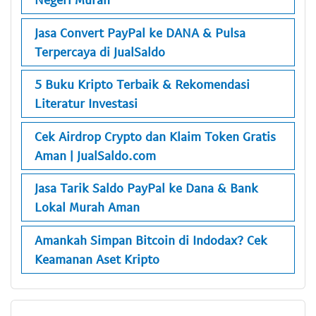
Jasa Convert PayPal ke DANA & Pulsa
Terpercaya di JualSaldo
5 Buku Kripto Terbaik & Rekomendasi
Literatur Investasi
Cek Airdrop Crypto dan Klaim Token Gratis
Aman | JualSaldo.com
Jasa Tarik Saldo PayPal ke Dana & Bank
Lokal Murah Aman
Amankah Simpan Bitcoin di Indodax? Cek
Keamanan Aset Kripto