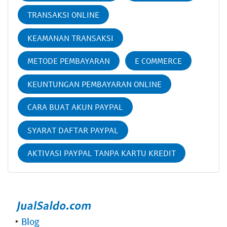
TRANSAKSI ONLINE
KEAMANAN TRANSAKSI
METODE PEMBAYARAN
E COMMERCE
KEUNTUNGAN PEMBAYARAN ONLINE
CARA BUAT AKUN PAYPAL
SYARAT DAFTAR PAYPAL
AKTIVASI PAYPAL TANPA KARTU KREDIT
‣
Blog