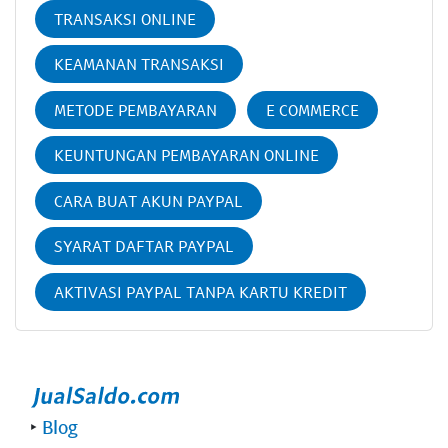
TRANSAKSI ONLINE
KEAMANAN TRANSAKSI
METODE PEMBAYARAN
E COMMERCE
KEUNTUNGAN PEMBAYARAN ONLINE
CARA BUAT AKUN PAYPAL
SYARAT DAFTAR PAYPAL
AKTIVASI PAYPAL TANPA KARTU KREDIT
‣
Blog