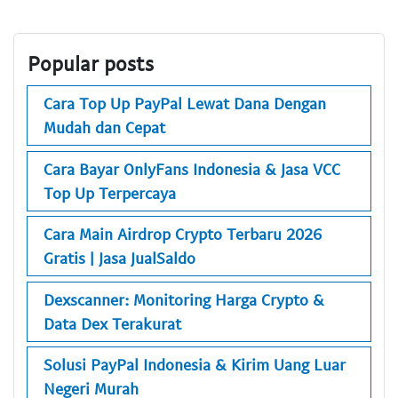
Popular posts
Cara Top Up PayPal Lewat Dana Dengan
Mudah dan Cepat
Cara Bayar OnlyFans Indonesia & Jasa VCC
Top Up Terpercaya
Cara Main Airdrop Crypto Terbaru 2026
Gratis | Jasa JualSaldo
Dexscanner: Monitoring Harga Crypto &
Data Dex Terakurat
Solusi PayPal Indonesia & Kirim Uang Luar
Negeri Murah