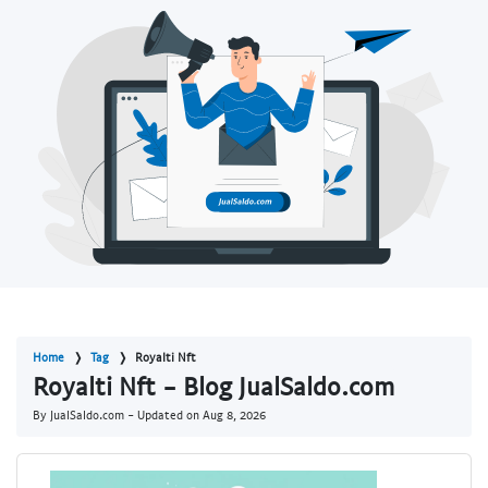
Home
Tag
Royalti Nft
Royalti Nft - Blog JualSaldo.com
By JualSaldo.com - Updated on
Aug 8, 2026