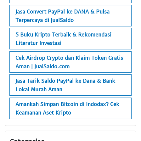
Jasa Convert PayPal ke DANA & Pulsa
Terpercaya di JualSaldo
5 Buku Kripto Terbaik & Rekomendasi
Literatur Investasi
Cek Airdrop Crypto dan Klaim Token Gratis
Aman | JualSaldo.com
Jasa Tarik Saldo PayPal ke Dana & Bank
Lokal Murah Aman
Amankah Simpan Bitcoin di Indodax? Cek
Keamanan Aset Kripto