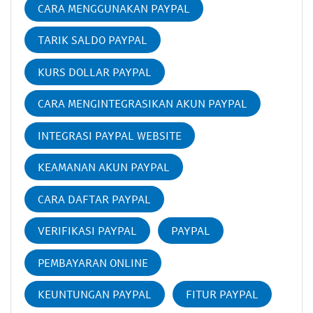
CARA MENGGUNAKAN PAYPAL
TARIK SALDO PAYPAL
KURS DOLLAR PAYPAL
CARA MENGINTEGRASIKAN AKUN PAYPAL
INTEGRASI PAYPAL WEBSITE
KEAMANAN AKUN PAYPAL
CARA DAFTAR PAYPAL
VERIFIKASI PAYPAL
PAYPAL
PEMBAYARAN ONLINE
KEUNTUNGAN PAYPAL
FITUR PAYPAL