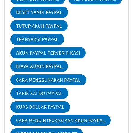
RESET SANDI PAYPAL
TUTUP AKUN PAYPAL
TRANSAKSI PAYPAL
AKUN PAYPAL TERVERIFIKASI
BIAYA ADMIN PAYPAL
CARA MENGGUNAKAN PAYPAL
TARIK SALDO PAYPAL
KURS DOLLAR PAYPAL
CARA MENGINTEGRASIKAN AKUN PAYPAL