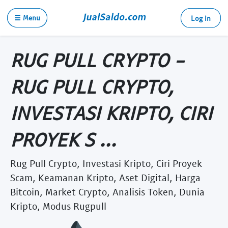
☰ Menu
Log in
RUG PULL CRYPTO -
RUG PULL CRYPTO,
INVESTASI KRIPTO, CIRI
PROYEK S ...
Rug Pull Crypto, Investasi Kripto, Ciri Proyek
Scam, Keamanan Kripto, Aset Digital, Harga
Bitcoin, Market Crypto, Analisis Token, Dunia
Kripto, Modus Rugpull