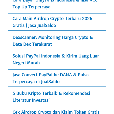
Top Up Terpercaya
Cara Main Airdrop Crypto Terbaru 2026
Gratis | Jasa JualSaldo
Dexscanner: Monitoring Harga Crypto &
Data Dex Terakurat
Solusi PayPal Indonesia & Kirim Uang Luar
Negeri Murah
Jasa Convert PayPal ke DANA & Pulsa
Terpercaya di JualSaldo
5 Buku Kripto Terbaik & Rekomendasi
Literatur Investasi
Cek Airdrop Crypto dan Klaim Token Gratis