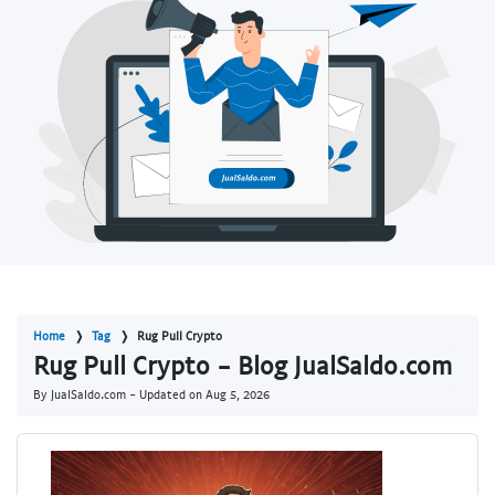
Home
Tag
Rug Pull Crypto
Rug Pull Crypto - Blog JualSaldo.com
By JualSaldo.com - Updated on
Aug 5, 2026