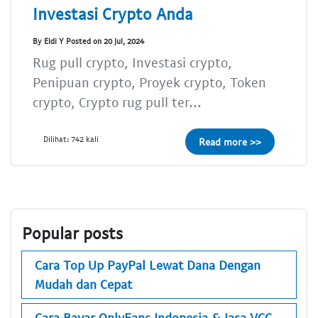
Investasi Crypto Anda
By Eldi Y Posted on 20 Jul, 2024
Rug pull crypto, Investasi crypto,
Penipuan crypto, Proyek crypto, Token
crypto, Crypto rug pull ter...
Dilihat: 742 kali
Read more >>
Popular posts
Cara Top Up PayPal Lewat Dana Dengan
Mudah dan Cepat
Cara Bayar OnlyFans Indonesia & Jasa VCC