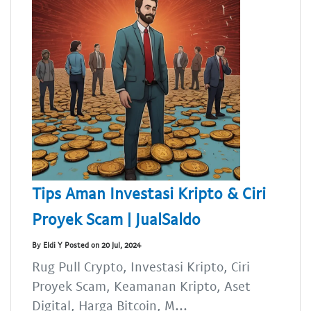
Tips Aman Investasi Kripto & Ciri
Proyek Scam | JualSaldo
By Eldi Y Posted on 20 Jul, 2024
Rug Pull Crypto, Investasi Kripto, Ciri
Proyek Scam, Keamanan Kripto, Aset
Digital, Harga Bitcoin, M...