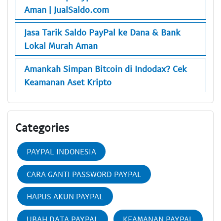
Aman | JualSaldo.com
Jasa Tarik Saldo PayPal ke Dana & Bank
Lokal Murah Aman
Amankah Simpan Bitcoin di Indodax? Cek
Keamanan Aset Kripto
Categories
PAYPAL INDONESIA
CARA GANTI PASSWORD PAYPAL
HAPUS AKUN PAYPAL
UBAH DATA PAYPAL
KEAMANAN PAYPAL