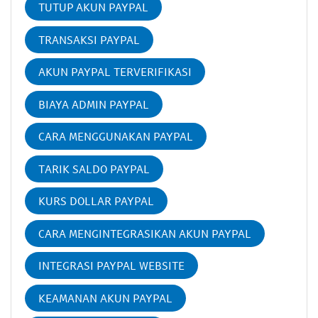
TUTUP AKUN PAYPAL
TRANSAKSI PAYPAL
AKUN PAYPAL TERVERIFIKASI
BIAYA ADMIN PAYPAL
CARA MENGGUNAKAN PAYPAL
TARIK SALDO PAYPAL
KURS DOLLAR PAYPAL
CARA MENGINTEGRASIKAN AKUN PAYPAL
INTEGRASI PAYPAL WEBSITE
KEAMANAN AKUN PAYPAL