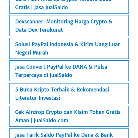
Gratis | Jasa JualSaldo
Dexscanner: Monitoring Harga Crypto &
Data Dex Terakurat
Solusi PayPal Indonesia & Kirim Uang Luar
Negeri Murah
Jasa Convert PayPal ke DANA & Pulsa
Terpercaya di JualSaldo
5 Buku Kripto Terbaik & Rekomendasi
Literatur Investasi
Cek Airdrop Crypto dan Klaim Token Gratis
Aman | JualSaldo.com
Jasa Tarik Saldo PayPal ke Dana & Bank