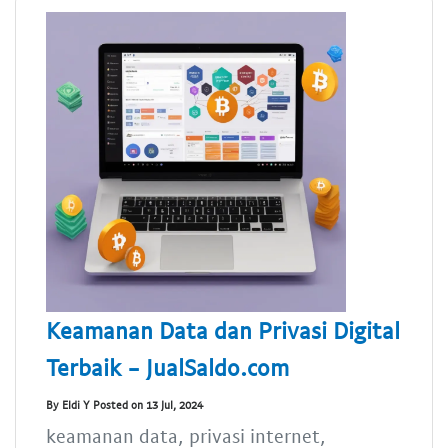
Keamanan Data dan Privasi Digital
Terbaik - JualSaldo.com
By Eldi Y Posted on 13 Jul, 2024
keamanan data, privasi internet,