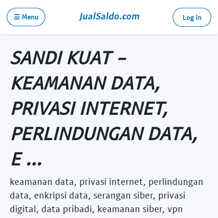
☰ Menu
Log in
SANDI KUAT -
KEAMANAN DATA,
PRIVASI INTERNET,
PERLINDUNGAN DATA,
E ...
keamanan data, privasi internet, perlindungan
data, enkripsi data, serangan siber, privasi
digital, data pribadi, keamanan siber, vpn