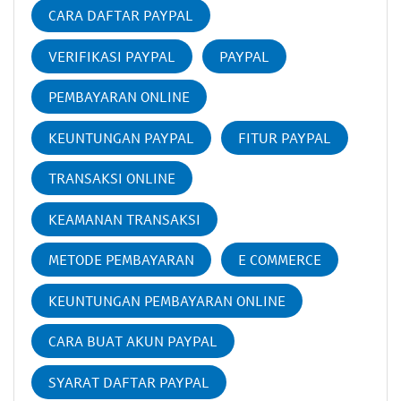
CARA DAFTAR PAYPAL
VERIFIKASI PAYPAL
PAYPAL
PEMBAYARAN ONLINE
KEUNTUNGAN PAYPAL
FITUR PAYPAL
TRANSAKSI ONLINE
KEAMANAN TRANSAKSI
METODE PEMBAYARAN
E COMMERCE
KEUNTUNGAN PEMBAYARAN ONLINE
CARA BUAT AKUN PAYPAL
SYARAT DAFTAR PAYPAL