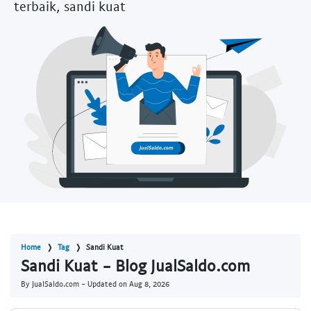
terbaik, sandi kuat
Home
Tag
Sandi Kuat
Sandi Kuat - Blog JualSaldo.com
By JualSaldo.com - Updated on
Aug 8, 2026