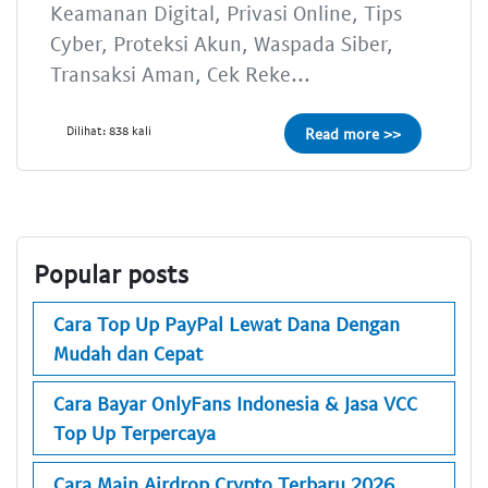
Keamanan Digital, Privasi Online, Tips
Cyber, Proteksi Akun, Waspada Siber,
Transaksi Aman, Cek Reke...
Dilihat: 838 kali
Read more >>
Popular posts
Cara Top Up PayPal Lewat Dana Dengan
Mudah dan Cepat
Cara Bayar OnlyFans Indonesia & Jasa VCC
Top Up Terpercaya
Cara Main Airdrop Crypto Terbaru 2026