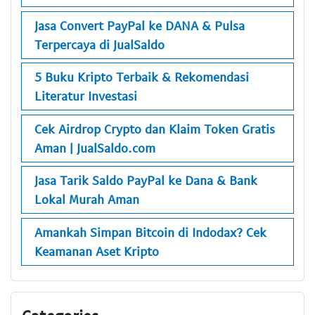
Jasa Convert PayPal ke DANA & Pulsa
Terpercaya di JualSaldo
5 Buku Kripto Terbaik & Rekomendasi
Literatur Investasi
Cek Airdrop Crypto dan Klaim Token Gratis
Aman | JualSaldo.com
Jasa Tarik Saldo PayPal ke Dana & Bank
Lokal Murah Aman
Amankah Simpan Bitcoin di Indodax? Cek
Keamanan Aset Kripto