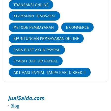
TRANSAKSI ONLINE
KEAMANAN TRANSAKSI
METODE PEMBAYARAN
E COMMERCE
KEUNTUNGAN PEMBAYARAN ONLINE
CARA BUAT AKUN PAYPAL
SYARAT DAFTAR PAYPAL
AKTIVASI PAYPAL TANPA KARTU KREDIT
‣
Blog