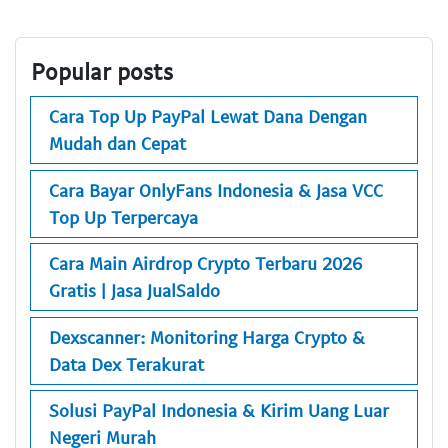
Popular posts
Cara Top Up PayPal Lewat Dana Dengan
Mudah dan Cepat
Cara Bayar OnlyFans Indonesia & Jasa VCC
Top Up Terpercaya
Cara Main Airdrop Crypto Terbaru 2026
Gratis | Jasa JualSaldo
Dexscanner: Monitoring Harga Crypto &
Data Dex Terakurat
Solusi PayPal Indonesia & Kirim Uang Luar
Negeri Murah