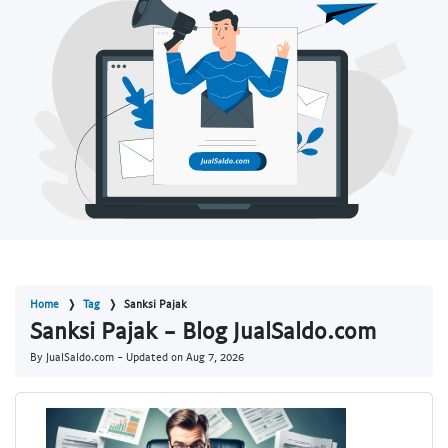
Home
Tag
Sanksi Pajak
Sanksi Pajak - Blog JualSaldo.com
By JualSaldo.com - Updated on
Aug 7, 2026