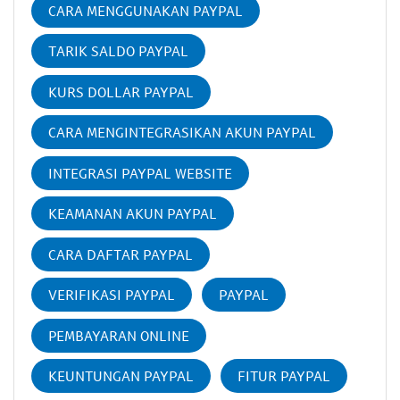
CARA MENGGUNAKAN PAYPAL
TARIK SALDO PAYPAL
KURS DOLLAR PAYPAL
CARA MENGINTEGRASIKAN AKUN PAYPAL
INTEGRASI PAYPAL WEBSITE
KEAMANAN AKUN PAYPAL
CARA DAFTAR PAYPAL
VERIFIKASI PAYPAL
PAYPAL
PEMBAYARAN ONLINE
KEUNTUNGAN PAYPAL
FITUR PAYPAL