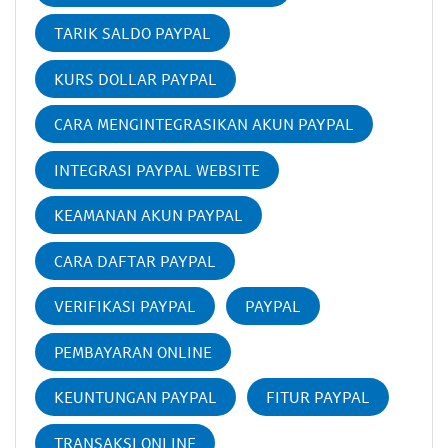
TARIK SALDO PAYPAL
KURS DOLLAR PAYPAL
CARA MENGINTEGRASIKAN AKUN PAYPAL
INTEGRASI PAYPAL WEBSITE
KEAMANAN AKUN PAYPAL
CARA DAFTAR PAYPAL
VERIFIKASI PAYPAL
PAYPAL
PEMBAYARAN ONLINE
KEUNTUNGAN PAYPAL
FITUR PAYPAL
TRANSAKSI ONLINE