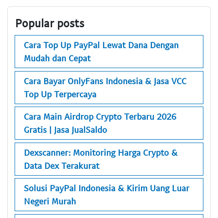
Popular posts
Cara Top Up PayPal Lewat Dana Dengan
Mudah dan Cepat
Cara Bayar OnlyFans Indonesia & Jasa VCC
Top Up Terpercaya
Cara Main Airdrop Crypto Terbaru 2026
Gratis | Jasa JualSaldo
Dexscanner: Monitoring Harga Crypto &
Data Dex Terakurat
Solusi PayPal Indonesia & Kirim Uang Luar
Negeri Murah