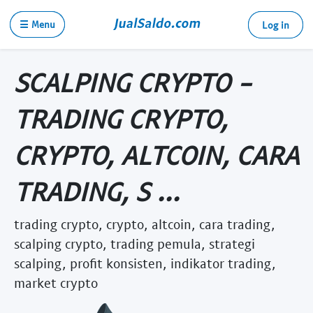
☰ Menu
Log in
SCALPING CRYPTO -
TRADING CRYPTO,
CRYPTO, ALTCOIN, CARA
TRADING, S ...
trading crypto, crypto, altcoin, cara trading,
scalping crypto, trading pemula, strategi
scalping, profit konsisten, indikator trading,
market crypto