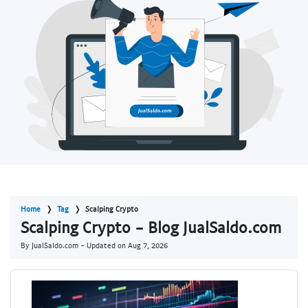
Home
Tag
Scalping Crypto
Scalping Crypto - Blog JualSaldo.com
By JualSaldo.com - Updated on
Aug 7, 2026