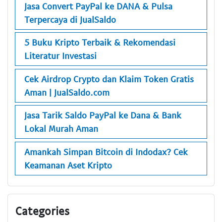
Jasa Convert PayPal ke DANA & Pulsa
Terpercaya di JualSaldo
5 Buku Kripto Terbaik & Rekomendasi
Literatur Investasi
Cek Airdrop Crypto dan Klaim Token Gratis
Aman | JualSaldo.com
Jasa Tarik Saldo PayPal ke Dana & Bank
Lokal Murah Aman
Amankah Simpan Bitcoin di Indodax? Cek
Keamanan Aset Kripto
Categories