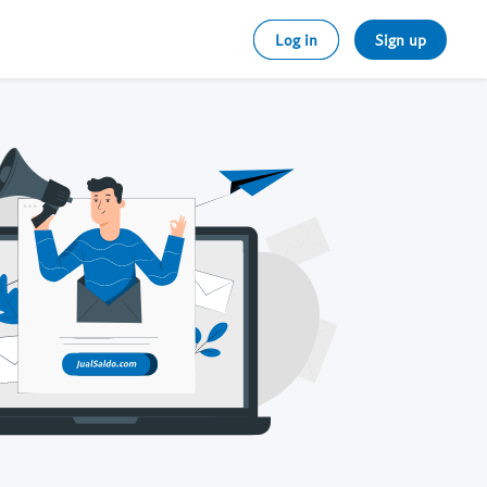
Log in
Sign up