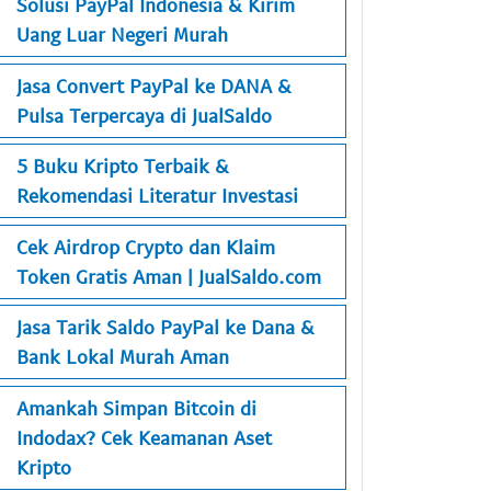
Solusi PayPal Indonesia & Kirim
Uang Luar Negeri Murah
Jasa Convert PayPal ke DANA &
Pulsa Terpercaya di JualSaldo
5 Buku Kripto Terbaik &
Rekomendasi Literatur Investasi
Cek Airdrop Crypto dan Klaim
Token Gratis Aman | JualSaldo.com
Jasa Tarik Saldo PayPal ke Dana &
Bank Lokal Murah Aman
Amankah Simpan Bitcoin di
Indodax? Cek Keamanan Aset
Kripto