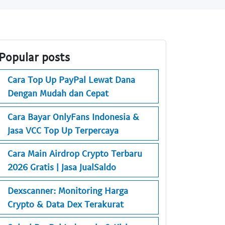
Popular posts
Cara Top Up PayPal Lewat Dana
Dengan Mudah dan Cepat
Cara Bayar OnlyFans Indonesia &
Jasa VCC Top Up Terpercaya
Cara Main Airdrop Crypto Terbaru
2026 Gratis | Jasa JualSaldo
Dexscanner: Monitoring Harga
Crypto & Data Dex Terakurat