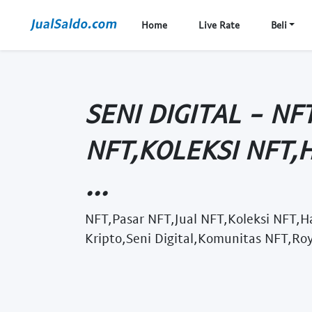
Home
Live Rate
Beli
SENI DIGITAL - NF
NFT,KOLEKSI NFT,
...
NFT,Pasar NFT,Jual NFT,Koleksi NFT,H
Kripto,Seni Digital,Komunitas NFT,Roy