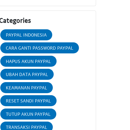
Categories
PAYPAL INDONESIA
CARA GANTI PASSWORD PAYPAL
HAPUS AKUN PAYPAL
UBAH DATA PAYPAL
KEAMANAN PAYPAL
RESET SANDI PAYPAL
TUTUP AKUN PAYPAL
TRANSAKSI PAYPAL