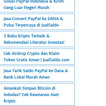
Solusi PayPal Indonesia & Kirim
Uang Luar Negeri Murah
Jasa Convert PayPal ke DANA &
Pulsa Terpercaya di JualSaldo
5 Buku Kripto Terbaik &
Rekomendasi Literatur Investasi
Cek Airdrop Crypto dan Klaim
Token Gratis Aman | JualSaldo.com
Jasa Tarik Saldo PayPal ke Dana &
Bank Lokal Murah Aman
Amankah Simpan Bitcoin di
Indodax? Cek Keamanan Aset
Kripto