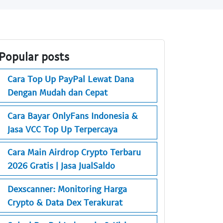
Popular posts
Cara Top Up PayPal Lewat Dana
Dengan Mudah dan Cepat
Cara Bayar OnlyFans Indonesia &
Jasa VCC Top Up Terpercaya
Cara Main Airdrop Crypto Terbaru
2026 Gratis | Jasa JualSaldo
Dexscanner: Monitoring Harga
Crypto & Data Dex Terakurat