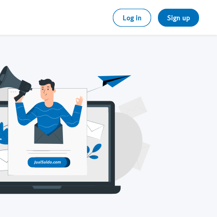
Log in
Sign up