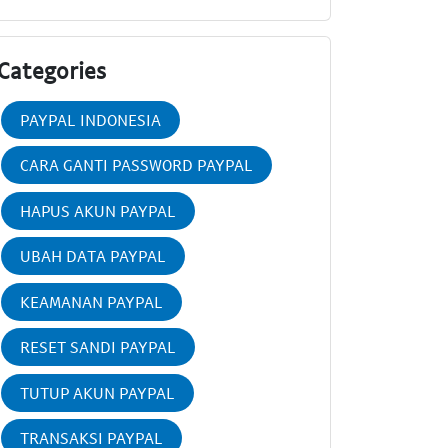
Categories
PAYPAL INDONESIA
CARA GANTI PASSWORD PAYPAL
HAPUS AKUN PAYPAL
UBAH DATA PAYPAL
KEAMANAN PAYPAL
RESET SANDI PAYPAL
TUTUP AKUN PAYPAL
TRANSAKSI PAYPAL