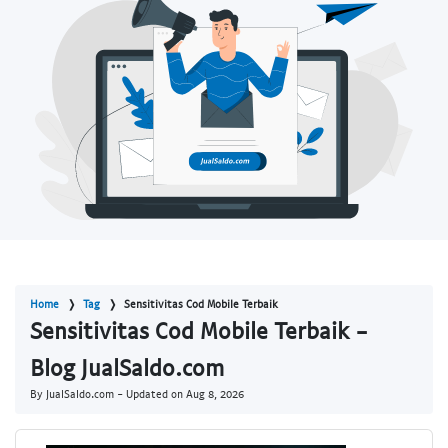
Home
Tag
Sensitivitas Cod Mobile Terbaik
Sensitivitas Cod Mobile Terbaik -
Blog JualSaldo.com
By JualSaldo.com - Updated on
Aug 8, 2026