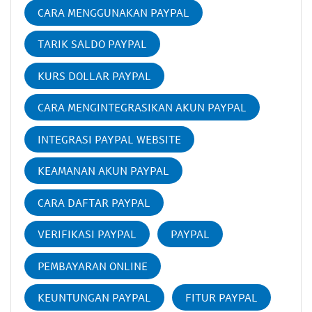
CARA MENGGUNAKAN PAYPAL
TARIK SALDO PAYPAL
KURS DOLLAR PAYPAL
CARA MENGINTEGRASIKAN AKUN PAYPAL
INTEGRASI PAYPAL WEBSITE
KEAMANAN AKUN PAYPAL
CARA DAFTAR PAYPAL
VERIFIKASI PAYPAL
PAYPAL
PEMBAYARAN ONLINE
KEUNTUNGAN PAYPAL
FITUR PAYPAL