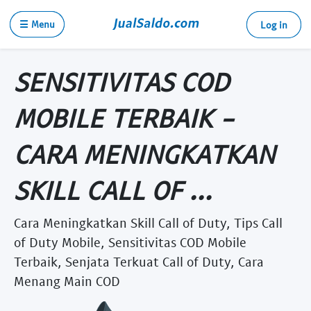
☰ Menu
Log in
SENSITIVITAS COD
MOBILE TERBAIK -
CARA MENINGKATKAN
SKILL CALL OF ...
Cara Meningkatkan Skill Call of Duty, Tips Call
of Duty Mobile, Sensitivitas COD Mobile
Terbaik, Senjata Terkuat Call of Duty, Cara
Menang Main COD