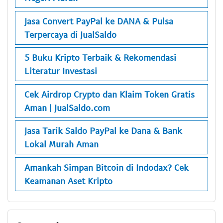
Jasa Convert PayPal ke DANA & Pulsa
Terpercaya di JualSaldo
5 Buku Kripto Terbaik & Rekomendasi
Literatur Investasi
Cek Airdrop Crypto dan Klaim Token Gratis
Aman | JualSaldo.com
Jasa Tarik Saldo PayPal ke Dana & Bank
Lokal Murah Aman
Amankah Simpan Bitcoin di Indodax? Cek
Keamanan Aset Kripto