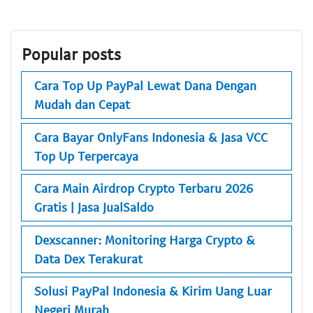
Popular posts
Cara Top Up PayPal Lewat Dana Dengan
Mudah dan Cepat
Cara Bayar OnlyFans Indonesia & Jasa VCC
Top Up Terpercaya
Cara Main Airdrop Crypto Terbaru 2026
Gratis | Jasa JualSaldo
Dexscanner: Monitoring Harga Crypto &
Data Dex Terakurat
Solusi PayPal Indonesia & Kirim Uang Luar
Negeri Murah