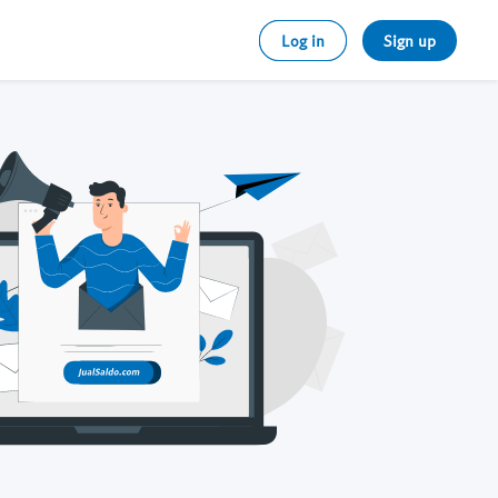
Log in
Sign up