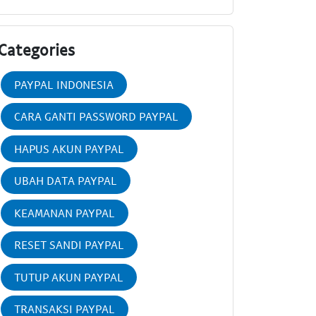
Categories
PAYPAL INDONESIA
CARA GANTI PASSWORD PAYPAL
HAPUS AKUN PAYPAL
UBAH DATA PAYPAL
KEAMANAN PAYPAL
RESET SANDI PAYPAL
TUTUP AKUN PAYPAL
TRANSAKSI PAYPAL