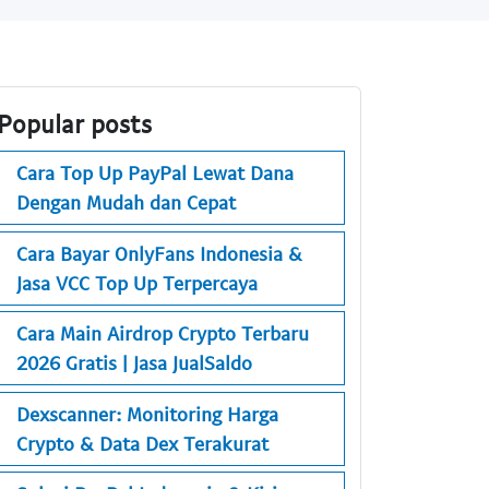
Popular posts
Cara Top Up PayPal Lewat Dana
Dengan Mudah dan Cepat
Cara Bayar OnlyFans Indonesia &
Jasa VCC Top Up Terpercaya
Cara Main Airdrop Crypto Terbaru
2026 Gratis | Jasa JualSaldo
Dexscanner: Monitoring Harga
Crypto & Data Dex Terakurat