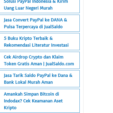
Solusi PayPal Indonesia & Kirim
Uang Luar Negeri Murah
Jasa Convert PayPal ke DANA &
Pulsa Terpercaya di JualSaldo
5 Buku Kripto Terbaik &
Rekomendasi Literatur Investasi
Cek Airdrop Crypto dan Klaim
Token Gratis Aman | JualSaldo.com
Jasa Tarik Saldo PayPal ke Dana &
Bank Lokal Murah Aman
Amankah Simpan Bitcoin di
Indodax? Cek Keamanan Aset
Kripto