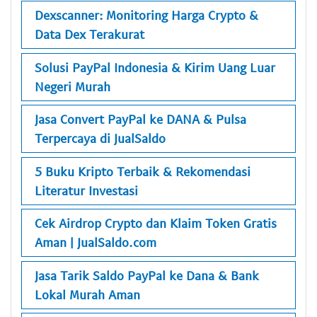
Dexscanner: Monitoring Harga Crypto &
Data Dex Terakurat
Solusi PayPal Indonesia & Kirim Uang Luar
Negeri Murah
Jasa Convert PayPal ke DANA & Pulsa
Terpercaya di JualSaldo
5 Buku Kripto Terbaik & Rekomendasi
Literatur Investasi
Cek Airdrop Crypto dan Klaim Token Gratis
Aman | JualSaldo.com
Jasa Tarik Saldo PayPal ke Dana & Bank
Lokal Murah Aman