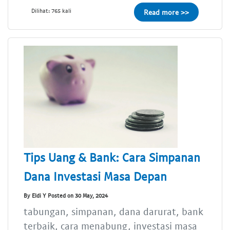
Dilihat: 765 kali
Read more >>
Tips Uang & Bank: Cara Simpanan
Dana Investasi Masa Depan
By Eldi Y Posted on 30 May, 2024
tabungan, simpanan, dana darurat, bank
terbaik, cara menabung, investasi masa