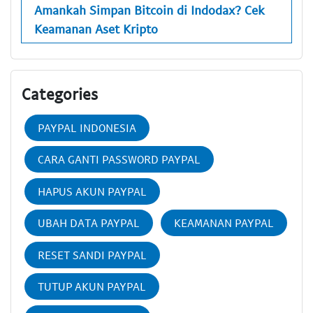
Amankah Simpan Bitcoin di Indodax? Cek
Keamanan Aset Kripto
Categories
PAYPAL INDONESIA
CARA GANTI PASSWORD PAYPAL
HAPUS AKUN PAYPAL
UBAH DATA PAYPAL
KEAMANAN PAYPAL
RESET SANDI PAYPAL
TUTUP AKUN PAYPAL