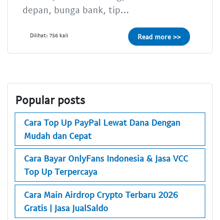
depan, bunga bank, tip...
Dilihat: 756 kali
Read more >>
Popular posts
Cara Top Up PayPal Lewat Dana Dengan
Mudah dan Cepat
Cara Bayar OnlyFans Indonesia & Jasa VCC
Top Up Terpercaya
Cara Main Airdrop Crypto Terbaru 2026
Gratis | Jasa JualSaldo