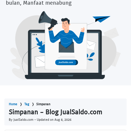
bulan, Manfaat menabung
Home
Tag
Simpanan
Simpanan - Blog JualSaldo.com
By JualSaldo.com - Updated on
Aug 8, 2026