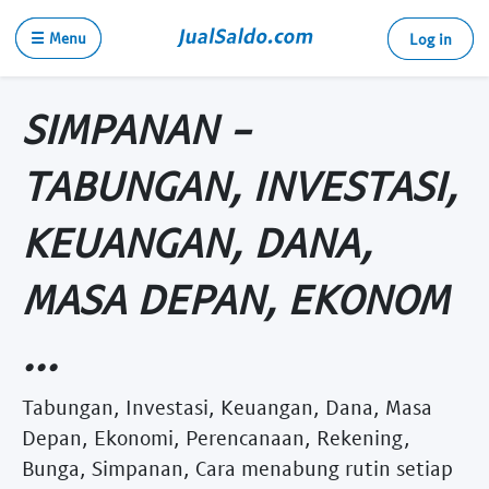
☰ Menu
Log in
SIMPANAN -
TABUNGAN, INVESTASI,
KEUANGAN, DANA,
MASA DEPAN, EKONOM
...
Tabungan, Investasi, Keuangan, Dana, Masa
Depan, Ekonomi, Perencanaan, Rekening,
Bunga, Simpanan, Cara menabung rutin setiap