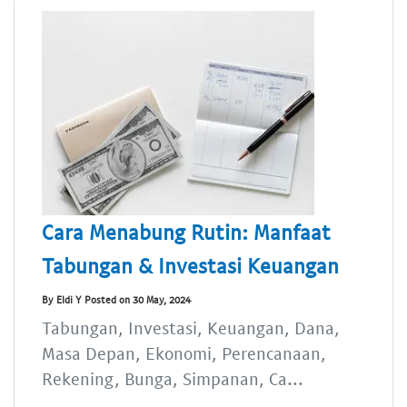
Cara Menabung Rutin: Manfaat
Tabungan & Investasi Keuangan
By Eldi Y Posted on 30 May, 2024
Tabungan, Investasi, Keuangan, Dana,
Masa Depan, Ekonomi, Perencanaan,
Rekening, Bunga, Simpanan, Ca...