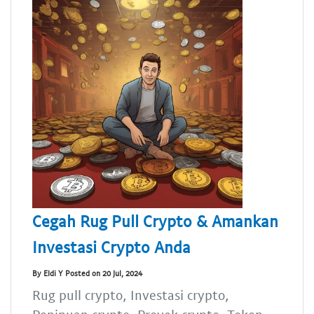
Cegah Rug Pull Crypto & Amankan
Investasi Crypto Anda
By Eldi Y Posted on 20 Jul, 2024
Rug pull crypto, Investasi crypto,