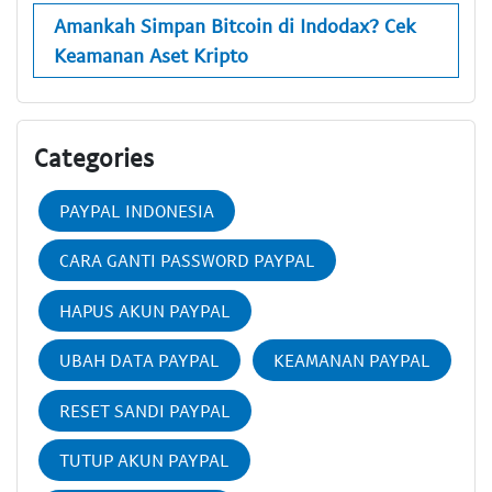
Amankah Simpan Bitcoin di Indodax? Cek
Keamanan Aset Kripto
Categories
PAYPAL INDONESIA
CARA GANTI PASSWORD PAYPAL
HAPUS AKUN PAYPAL
UBAH DATA PAYPAL
KEAMANAN PAYPAL
RESET SANDI PAYPAL
TUTUP AKUN PAYPAL