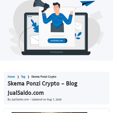
Home
Tag
Skema Ponzi Crypto
Skema Ponzi Crypto - Blog
JualSaldo.com
By JualSaldo.com - Updated on
Aug 7, 2026