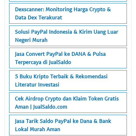
Dexscanner: Monitoring Harga Crypto &
Data Dex Terakurat
Solusi PayPal Indonesia & Kirim Uang Luar
Negeri Murah
Jasa Convert PayPal ke DANA & Pulsa
Terpercaya di JualSaldo
5 Buku Kripto Terbaik & Rekomendasi
Literatur Investasi
Cek Airdrop Crypto dan Klaim Token Gratis
Aman | JualSaldo.com
Jasa Tarik Saldo PayPal ke Dana & Bank
Lokal Murah Aman