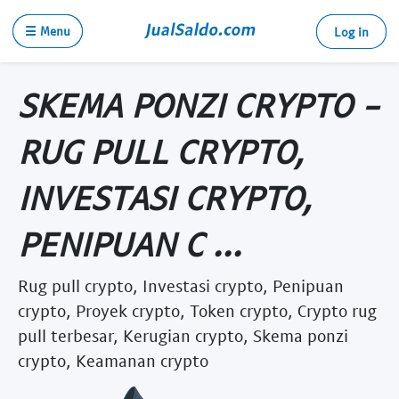
☰ Menu
Log in
SKEMA PONZI CRYPTO -
RUG PULL CRYPTO,
INVESTASI CRYPTO,
PENIPUAN C ...
Rug pull crypto, Investasi crypto, Penipuan
crypto, Proyek crypto, Token crypto, Crypto rug
pull terbesar, Kerugian crypto, Skema ponzi
crypto, Keamanan crypto