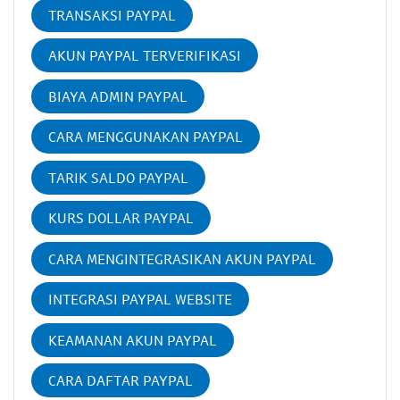
TRANSAKSI PAYPAL
AKUN PAYPAL TERVERIFIKASI
BIAYA ADMIN PAYPAL
CARA MENGGUNAKAN PAYPAL
TARIK SALDO PAYPAL
KURS DOLLAR PAYPAL
CARA MENGINTEGRASIKAN AKUN PAYPAL
INTEGRASI PAYPAL WEBSITE
KEAMANAN AKUN PAYPAL
CARA DAFTAR PAYPAL