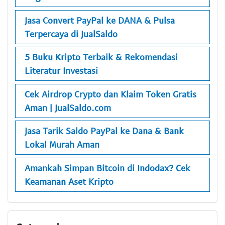
Jasa Convert PayPal ke DANA & Pulsa
Terpercaya di JualSaldo
5 Buku Kripto Terbaik & Rekomendasi
Literatur Investasi
Cek Airdrop Crypto dan Klaim Token Gratis
Aman | JualSaldo.com
Jasa Tarik Saldo PayPal ke Dana & Bank
Lokal Murah Aman
Amankah Simpan Bitcoin di Indodax? Cek
Keamanan Aset Kripto