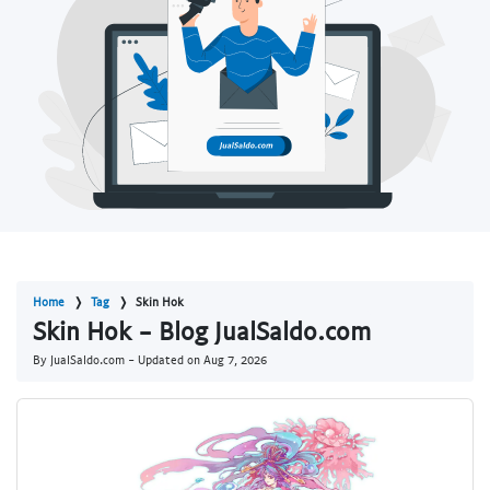
Home
Tag
Skin Hok
Skin Hok - Blog JualSaldo.com
By JualSaldo.com - Updated on
Aug 7, 2026