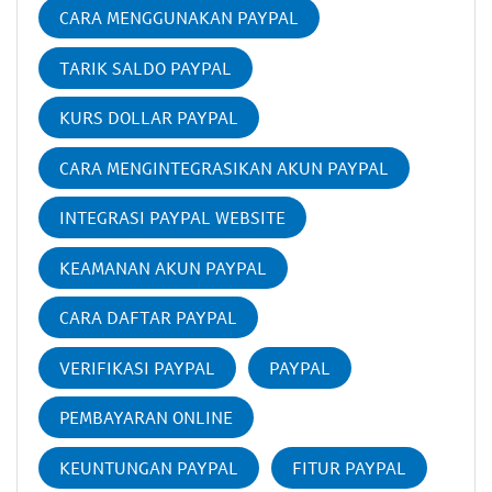
CARA MENGGUNAKAN PAYPAL
TARIK SALDO PAYPAL
KURS DOLLAR PAYPAL
CARA MENGINTEGRASIKAN AKUN PAYPAL
INTEGRASI PAYPAL WEBSITE
KEAMANAN AKUN PAYPAL
CARA DAFTAR PAYPAL
VERIFIKASI PAYPAL
PAYPAL
PEMBAYARAN ONLINE
KEUNTUNGAN PAYPAL
FITUR PAYPAL