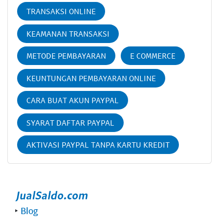
TRANSAKSI ONLINE
KEAMANAN TRANSAKSI
METODE PEMBAYARAN
E COMMERCE
KEUNTUNGAN PEMBAYARAN ONLINE
CARA BUAT AKUN PAYPAL
SYARAT DAFTAR PAYPAL
AKTIVASI PAYPAL TANPA KARTU KREDIT
‣
Blog