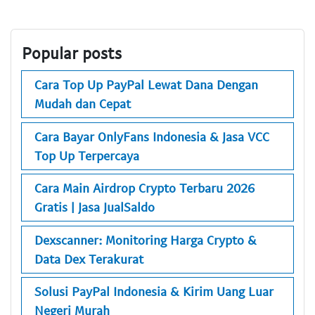
Popular posts
Cara Top Up PayPal Lewat Dana Dengan
Mudah dan Cepat
Cara Bayar OnlyFans Indonesia & Jasa VCC
Top Up Terpercaya
Cara Main Airdrop Crypto Terbaru 2026
Gratis | Jasa JualSaldo
Dexscanner: Monitoring Harga Crypto &
Data Dex Terakurat
Solusi PayPal Indonesia & Kirim Uang Luar
Negeri Murah