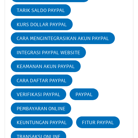
TARIK SALDO PAYPAL
KURS DOLLAR PAYPAL
CARA MENGINTEGRASIKAN AKUN PAYPAL
INTEGRASI PAYPAL WEBSITE
KEAMANAN AKUN PAYPAL
CARA DAFTAR PAYPAL
VERIFIKASI PAYPAL
PAYPAL
PEMBAYARAN ONLINE
KEUNTUNGAN PAYPAL
FITUR PAYPAL
TRANSAKSI ONLINE