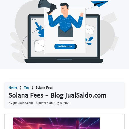
Home
Tag
Solana Fees
Solana Fees - Blog JualSaldo.com
By JualSaldo.com - Updated on
Aug 8, 2026