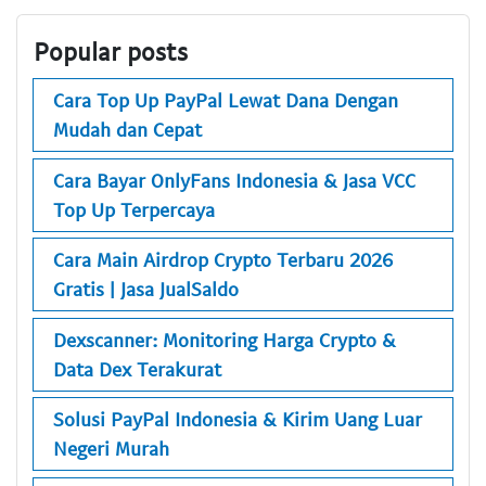
Popular posts
Cara Top Up PayPal Lewat Dana Dengan
Mudah dan Cepat
Cara Bayar OnlyFans Indonesia & Jasa VCC
Top Up Terpercaya
Cara Main Airdrop Crypto Terbaru 2026
Gratis | Jasa JualSaldo
Dexscanner: Monitoring Harga Crypto &
Data Dex Terakurat
Solusi PayPal Indonesia & Kirim Uang Luar
Negeri Murah