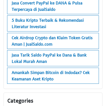
Jasa Convert PayPal ke DANA & Pulsa
Terpercaya di JualSaldo
5 Buku Kripto Terbaik & Rekomendasi
Literatur Investasi
Cek Airdrop Crypto dan Klaim Token Gratis
Aman | JualSaldo.com
Jasa Tarik Saldo PayPal ke Dana & Bank
Lokal Murah Aman
Amankah Simpan Bitcoin di Indodax? Cek
Keamanan Aset Kripto
Categories