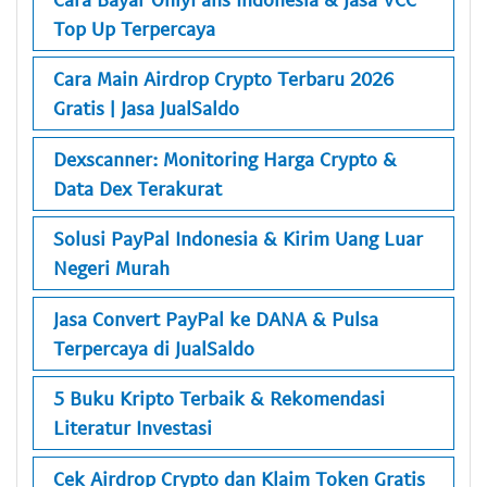
Top Up Terpercaya
Cara Main Airdrop Crypto Terbaru 2026
Gratis | Jasa JualSaldo
Dexscanner: Monitoring Harga Crypto &
Data Dex Terakurat
Solusi PayPal Indonesia & Kirim Uang Luar
Negeri Murah
Jasa Convert PayPal ke DANA & Pulsa
Terpercaya di JualSaldo
5 Buku Kripto Terbaik & Rekomendasi
Literatur Investasi
Cek Airdrop Crypto dan Klaim Token Gratis