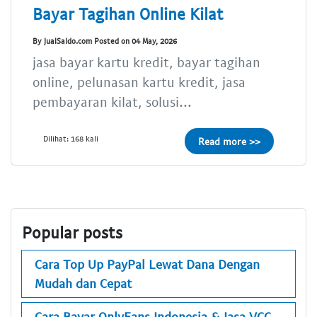
Bayar Tagihan Online Kilat
By JualSaldo.com Posted on 04 May, 2026
jasa bayar kartu kredit, bayar tagihan
online, pelunasan kartu kredit, jasa
pembayaran kilat, solusi...
Dilihat: 168 kali
Read more >>
Popular posts
Cara Top Up PayPal Lewat Dana Dengan
Mudah dan Cepat
Cara Bayar OnlyFans Indonesia & Jasa VCC