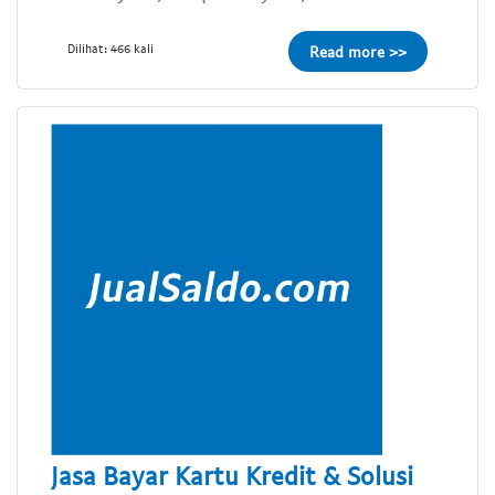
Dilihat: 466 kali
Read more >>
Jasa Bayar Kartu Kredit & Solusi