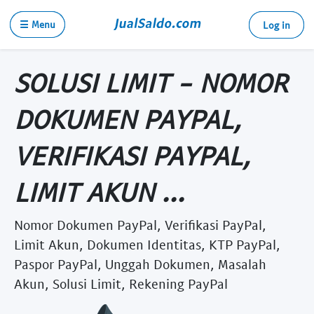
☰ Menu
Log in
SOLUSI LIMIT - NOMOR
DOKUMEN PAYPAL,
VERIFIKASI PAYPAL,
LIMIT AKUN ...
Nomor Dokumen PayPal, Verifikasi PayPal,
Limit Akun, Dokumen Identitas, KTP PayPal,
Paspor PayPal, Unggah Dokumen, Masalah
Akun, Solusi Limit, Rekening PayPal