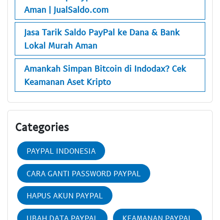
Aman | JualSaldo.com
Jasa Tarik Saldo PayPal ke Dana & Bank
Lokal Murah Aman
Amankah Simpan Bitcoin di Indodax? Cek
Keamanan Aset Kripto
Categories
PAYPAL INDONESIA
CARA GANTI PASSWORD PAYPAL
HAPUS AKUN PAYPAL
UBAH DATA PAYPAL
KEAMANAN PAYPAL