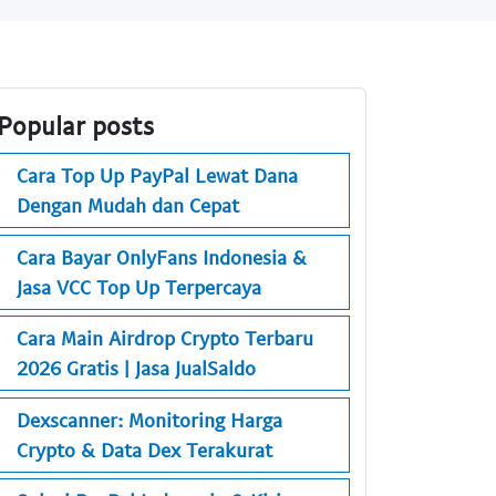
Popular posts
Cara Top Up PayPal Lewat Dana
Dengan Mudah dan Cepat
Cara Bayar OnlyFans Indonesia &
Jasa VCC Top Up Terpercaya
Cara Main Airdrop Crypto Terbaru
2026 Gratis | Jasa JualSaldo
Dexscanner: Monitoring Harga
Crypto & Data Dex Terakurat