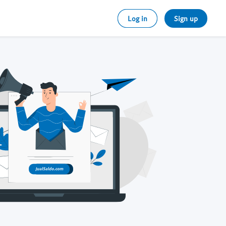
Log in
Sign up