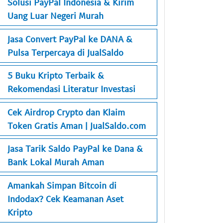
Solusi PayPal Indonesia & Kirim
Uang Luar Negeri Murah
Jasa Convert PayPal ke DANA &
Pulsa Terpercaya di JualSaldo
5 Buku Kripto Terbaik &
Rekomendasi Literatur Investasi
Cek Airdrop Crypto dan Klaim
Token Gratis Aman | JualSaldo.com
Jasa Tarik Saldo PayPal ke Dana &
Bank Lokal Murah Aman
Amankah Simpan Bitcoin di
Indodax? Cek Keamanan Aset
Kripto