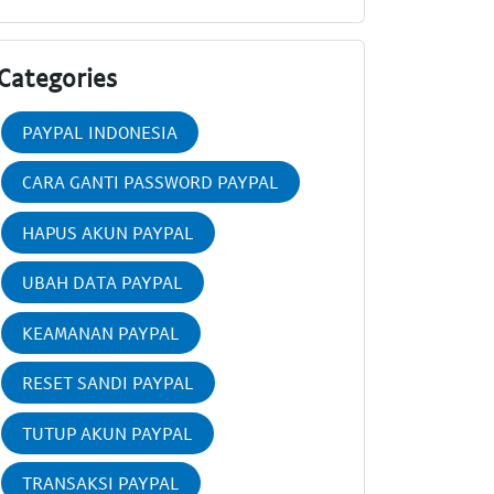
Categories
PAYPAL INDONESIA
CARA GANTI PASSWORD PAYPAL
HAPUS AKUN PAYPAL
UBAH DATA PAYPAL
KEAMANAN PAYPAL
RESET SANDI PAYPAL
TUTUP AKUN PAYPAL
TRANSAKSI PAYPAL