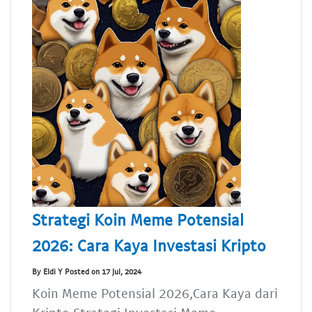
Strategi Koin Meme Potensial
2026: Cara Kaya Investasi Kripto
By Eldi Y Posted on 17 Jul, 2024
Koin Meme Potensial 2026,Cara Kaya dari