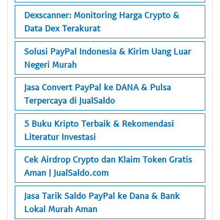
Dexscanner: Monitoring Harga Crypto &
Data Dex Terakurat
Solusi PayPal Indonesia & Kirim Uang Luar
Negeri Murah
Jasa Convert PayPal ke DANA & Pulsa
Terpercaya di JualSaldo
5 Buku Kripto Terbaik & Rekomendasi
Literatur Investasi
Cek Airdrop Crypto dan Klaim Token Gratis
Aman | JualSaldo.com
Jasa Tarik Saldo PayPal ke Dana & Bank
Lokal Murah Aman