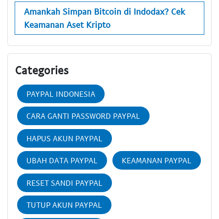
Amankah Simpan Bitcoin di Indodax? Cek
Keamanan Aset Kripto
Categories
PAYPAL INDONESIA
CARA GANTI PASSWORD PAYPAL
HAPUS AKUN PAYPAL
UBAH DATA PAYPAL
KEAMANAN PAYPAL
RESET SANDI PAYPAL
TUTUP AKUN PAYPAL