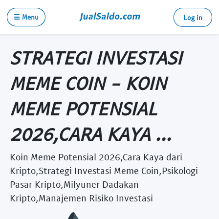
☰ Menu
Log in
STRATEGI INVESTASI
MEME COIN - KOIN
MEME POTENSIAL
2026,CARA KAYA ...
Koin Meme Potensial 2026,Cara Kaya dari
Kripto,Strategi Investasi Meme Coin,Psikologi
Pasar Kripto,Milyuner Dadakan
Kripto,Manajemen Risiko Investasi