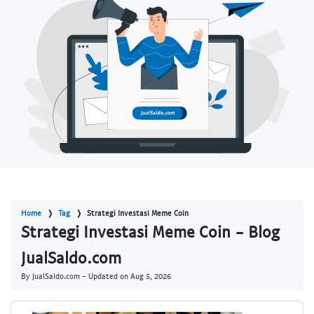
Home
Tag
Strategi Investasi Meme Coin
Strategi Investasi Meme Coin - Blog
JualSaldo.com
By JualSaldo.com - Updated on
Aug 5, 2026