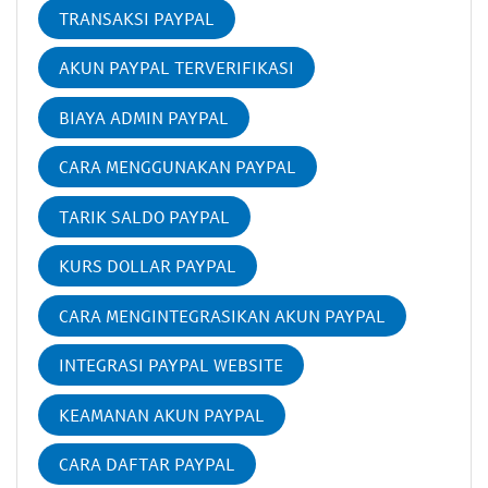
TRANSAKSI PAYPAL
AKUN PAYPAL TERVERIFIKASI
BIAYA ADMIN PAYPAL
CARA MENGGUNAKAN PAYPAL
TARIK SALDO PAYPAL
KURS DOLLAR PAYPAL
CARA MENGINTEGRASIKAN AKUN PAYPAL
INTEGRASI PAYPAL WEBSITE
KEAMANAN AKUN PAYPAL
CARA DAFTAR PAYPAL