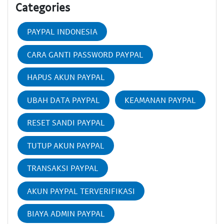
Categories
PAYPAL INDONESIA
CARA GANTI PASSWORD PAYPAL
HAPUS AKUN PAYPAL
UBAH DATA PAYPAL
KEAMANAN PAYPAL
RESET SANDI PAYPAL
TUTUP AKUN PAYPAL
TRANSAKSI PAYPAL
AKUN PAYPAL TERVERIFIKASI
BIAYA ADMIN PAYPAL