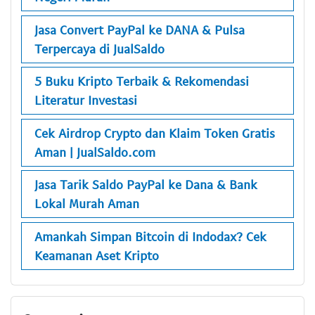
Jasa Convert PayPal ke DANA & Pulsa
Terpercaya di JualSaldo
5 Buku Kripto Terbaik & Rekomendasi
Literatur Investasi
Cek Airdrop Crypto dan Klaim Token Gratis
Aman | JualSaldo.com
Jasa Tarik Saldo PayPal ke Dana & Bank
Lokal Murah Aman
Amankah Simpan Bitcoin di Indodax? Cek
Keamanan Aset Kripto