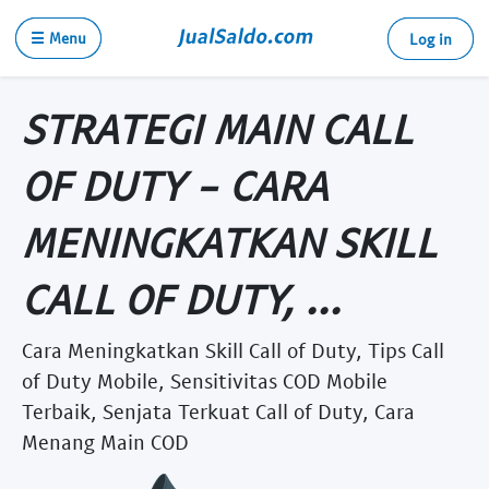
☰ Menu
Log in
STRATEGI MAIN CALL
OF DUTY - CARA
MENINGKATKAN SKILL
CALL OF DUTY, ...
Cara Meningkatkan Skill Call of Duty, Tips Call
of Duty Mobile, Sensitivitas COD Mobile
Terbaik, Senjata Terkuat Call of Duty, Cara
Menang Main COD