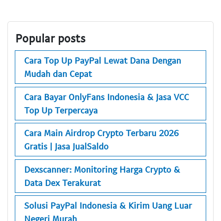
Popular posts
Cara Top Up PayPal Lewat Dana Dengan
Mudah dan Cepat
Cara Bayar OnlyFans Indonesia & Jasa VCC
Top Up Terpercaya
Cara Main Airdrop Crypto Terbaru 2026
Gratis | Jasa JualSaldo
Dexscanner: Monitoring Harga Crypto &
Data Dex Terakurat
Solusi PayPal Indonesia & Kirim Uang Luar
Negeri Murah