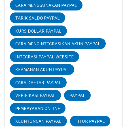
CARA MENGGUNAKAN PAYPAL
TARIK SALDO PAYPAL
KURS DOLLAR PAYPAL
CARA MENGINTEGRASIKAN AKUN PAYPAL
INTEGRASI PAYPAL WEBSITE
KEAMANAN AKUN PAYPAL
CARA DAFTAR PAYPAL
VERIFIKASI PAYPAL
PAYPAL
PEMBAYARAN ONLINE
KEUNTUNGAN PAYPAL
FITUR PAYPAL