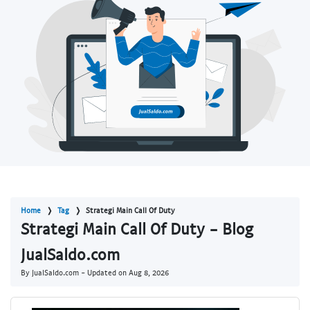
Home
Tag
Strategi Main Call Of Duty
Strategi Main Call Of Duty - Blog
JualSaldo.com
By JualSaldo.com - Updated on
Aug 8, 2026