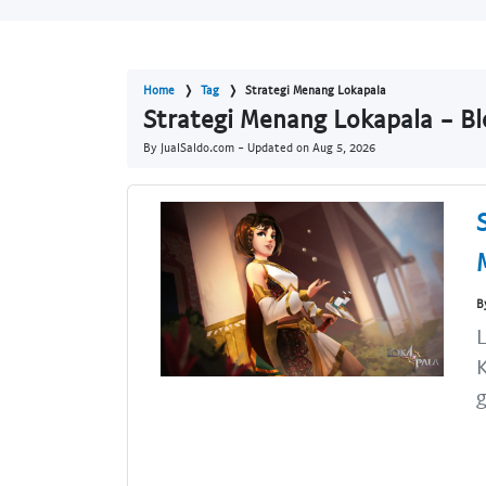
Home
Tag
Strategi Menang Lokapala
Strategi Menang Lokapala - Bl
By JualSaldo.com - Updated on
Aug 5, 2026
B
L
K
g