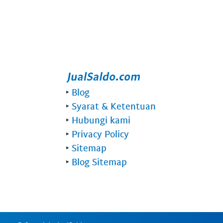
‣
Blog
‣
Syarat & Ketentuan
‣
Hubungi kami
‣
Privacy Policy
‣
Sitemap
‣
Blog Sitemap