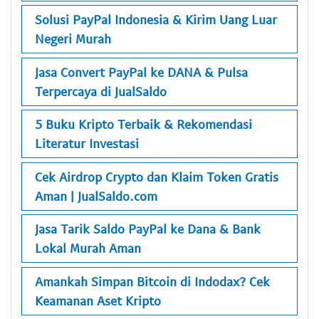
Solusi PayPal Indonesia & Kirim Uang Luar
Negeri Murah
Jasa Convert PayPal ke DANA & Pulsa
Terpercaya di JualSaldo
5 Buku Kripto Terbaik & Rekomendasi
Literatur Investasi
Cek Airdrop Crypto dan Klaim Token Gratis
Aman | JualSaldo.com
Jasa Tarik Saldo PayPal ke Dana & Bank
Lokal Murah Aman
Amankah Simpan Bitcoin di Indodax? Cek
Keamanan Aset Kripto