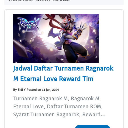
Jadwal Daftar Turnamen Ragnarok
M Eternal Love Reward Tim
By Eldi Y Posted on 11 Jun, 2024
Turnamen Ragnarok M, Ragnarok M
Eternal Love, Daftar Turnamen ROM,
Syarat Turnamen Ragnarok, Reward...