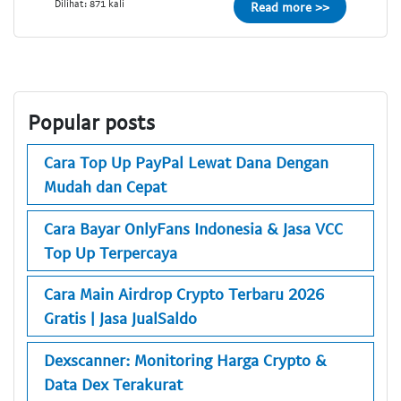
Dilihat: 871 kali
Read more >>
Popular posts
Cara Top Up PayPal Lewat Dana Dengan
Mudah dan Cepat
Cara Bayar OnlyFans Indonesia & Jasa VCC
Top Up Terpercaya
Cara Main Airdrop Crypto Terbaru 2026
Gratis | Jasa JualSaldo
Dexscanner: Monitoring Harga Crypto &
Data Dex Terakurat