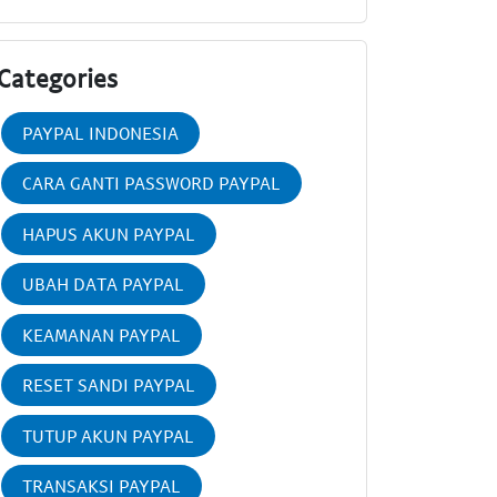
Categories
PAYPAL INDONESIA
CARA GANTI PASSWORD PAYPAL
HAPUS AKUN PAYPAL
UBAH DATA PAYPAL
KEAMANAN PAYPAL
RESET SANDI PAYPAL
TUTUP AKUN PAYPAL
TRANSAKSI PAYPAL