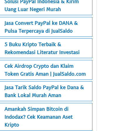
Solusi PayPal Indonesia & Kirim
Uang Luar Negeri Murah
Jasa Convert PayPal ke DANA &
Pulsa Terpercaya di JualSaldo
5 Buku Kripto Terbaik &
Rekomendasi Literatur Investasi
Cek Airdrop Crypto dan Klaim
Token Gratis Aman | JualSaldo.com
Jasa Tarik Saldo PayPal ke Dana &
Bank Lokal Murah Aman
Amankah Simpan Bitcoin di
Indodax? Cek Keamanan Aset
Kripto