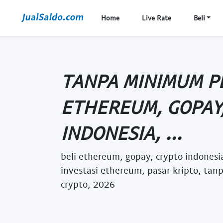
Home
Live Rate
Beli
TANPA MINIMUM PE
ETHEREUM, GOPAY
INDONESIA, ...
beli ethereum, gopay, crypto indonesi
investasi ethereum, pasar kripto, ta
crypto, 2026