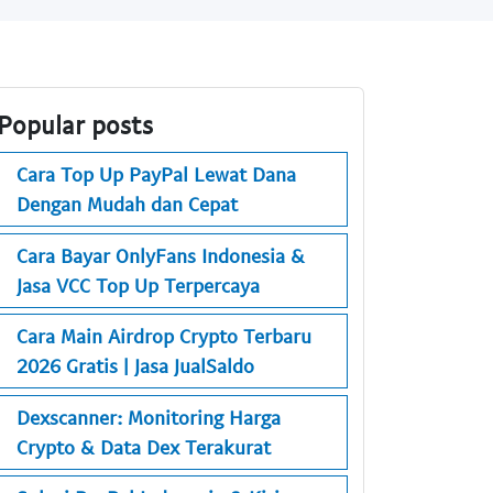
Popular posts
Cara Top Up PayPal Lewat Dana
Dengan Mudah dan Cepat
Cara Bayar OnlyFans Indonesia &
Jasa VCC Top Up Terpercaya
Cara Main Airdrop Crypto Terbaru
2026 Gratis | Jasa JualSaldo
Dexscanner: Monitoring Harga
Crypto & Data Dex Terakurat