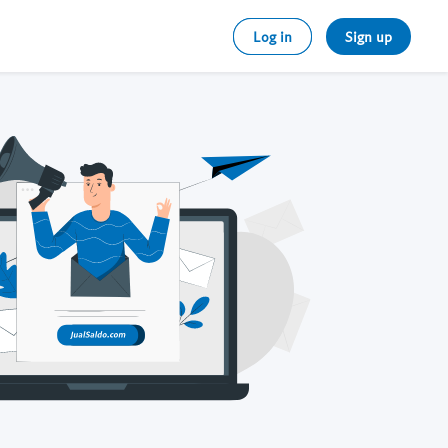
Log in
Sign up