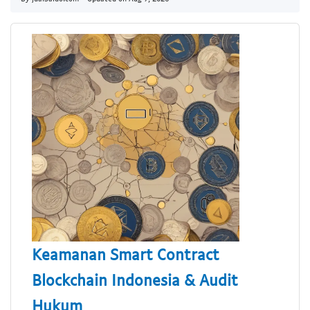
Keamanan Smart Contract
Blockchain Indonesia & Audit
Hukum