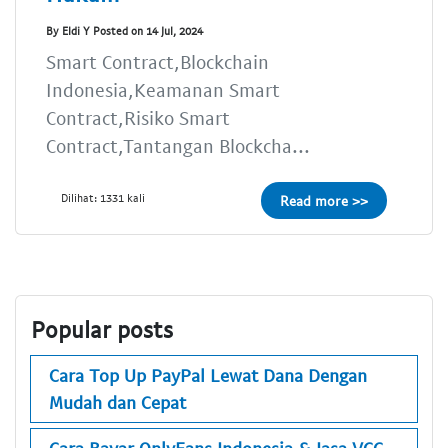
By Eldi Y Posted on 14 Jul, 2024
Smart Contract,Blockchain
Indonesia,Keamanan Smart
Contract,Risiko Smart
Contract,Tantangan Blockcha...
Dilihat: 1331 kali
Read more >>
Popular posts
Cara Top Up PayPal Lewat Dana Dengan
Mudah dan Cepat