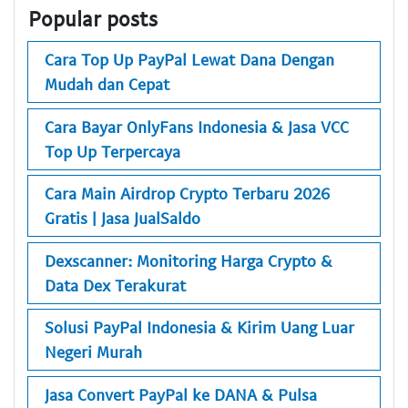
Popular posts
Cara Top Up PayPal Lewat Dana Dengan
Mudah dan Cepat
Cara Bayar OnlyFans Indonesia & Jasa VCC
Top Up Terpercaya
Cara Main Airdrop Crypto Terbaru 2026
Gratis | Jasa JualSaldo
Dexscanner: Monitoring Harga Crypto &
Data Dex Terakurat
Solusi PayPal Indonesia & Kirim Uang Luar
Negeri Murah
Jasa Convert PayPal ke DANA & Pulsa