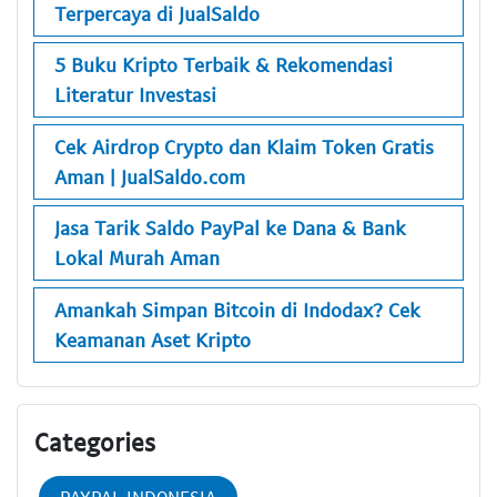
Terpercaya di JualSaldo
5 Buku Kripto Terbaik & Rekomendasi
Literatur Investasi
Cek Airdrop Crypto dan Klaim Token Gratis
Aman | JualSaldo.com
Jasa Tarik Saldo PayPal ke Dana & Bank
Lokal Murah Aman
Amankah Simpan Bitcoin di Indodax? Cek
Keamanan Aset Kripto
Categories
PAYPAL INDONESIA