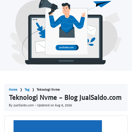
Home
Tag
Teknologi Nvme
Teknologi Nvme - Blog JualSaldo.com
By JualSaldo.com - Updated on
Aug 8, 2026