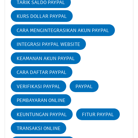
TARIK SALDO PAYPAL
KURS DOLLAR PAYPAL
CARA MENGINTEGRASIKAN AKUN PAYPAL
INTEGRASI PAYPAL WEBSITE
KEAMANAN AKUN PAYPAL
CARA DAFTAR PAYPAL
VERIFIKASI PAYPAL
PAYPAL
PEMBAYARAN ONLINE
KEUNTUNGAN PAYPAL
FITUR PAYPAL
TRANSAKSI ONLINE