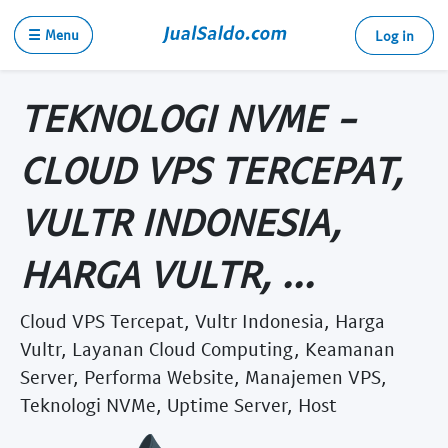
☰ Menu
Log in
TEKNOLOGI NVME -
CLOUD VPS TERCEPAT,
VULTR INDONESIA,
HARGA VULTR, ...
Cloud VPS Tercepat, Vultr Indonesia, Harga
Vultr, Layanan Cloud Computing, Keamanan
Server, Performa Website, Manajemen VPS,
Teknologi NVMe, Uptime Server, Host