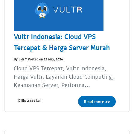
Vultr Indonesia: Cloud VPS
Tercepat & Harga Server Murah
By Eldi Y Posted on 23 May, 2024
Cloud VPS Tercepat, Vultr Indonesia,
Harga Vultr, Layanan Cloud Computing,
Keamanan Server, Performa...
Dilihat: 886 kali
Read more >>