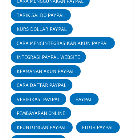
CARA MENGGUNAKAN PAYPAL
TARIK SALDO PAYPAL
KURS DOLLAR PAYPAL
CARA MENGINTEGRASIKAN AKUN PAYPAL
INTEGRASI PAYPAL WEBSITE
KEAMANAN AKUN PAYPAL
CARA DAFTAR PAYPAL
VERIFIKASI PAYPAL
PAYPAL
PEMBAYARAN ONLINE
KEUNTUNGAN PAYPAL
FITUR PAYPAL