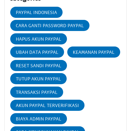
PAYPAL INDONESIA
CARA GANTI PASSWORD PAYPAL
HAPUS AKUN PAYPAL
UBAH DATA PAYPAL
KEAMANAN PAYPAL
RESET SANDI PAYPAL
TUTUP AKUN PAYPAL
TRANSAKSI PAYPAL
AKUN PAYPAL TERVERIFIKASI
BIAYA ADMIN PAYPAL