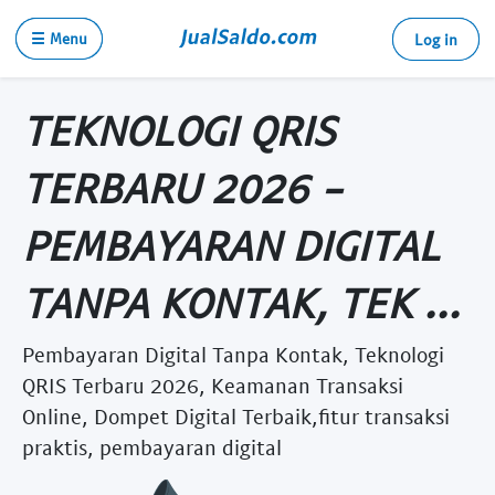
☰ Menu
Log in
TEKNOLOGI QRIS
TERBARU 2026 -
PEMBAYARAN DIGITAL
TANPA KONTAK, TEK ...
Pembayaran Digital Tanpa Kontak, Teknologi
QRIS Terbaru 2026, Keamanan Transaksi
Online, Dompet Digital Terbaik,fitur transaksi
praktis, pembayaran digital