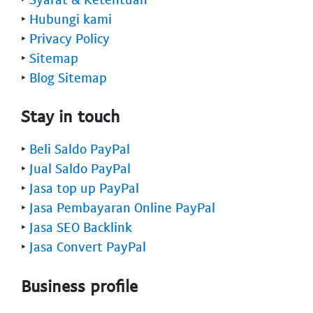
‣
Hubungi kami
‣
Privacy Policy
‣
Sitemap
‣
Blog Sitemap
Stay in touch
‣
Beli Saldo PayPal
‣
Jual Saldo PayPal
‣
Jasa top up PayPal
‣
Jasa Pembayaran Online PayPal
‣
Jasa SEO Backlink
‣
Jasa Convert PayPal
Business profile