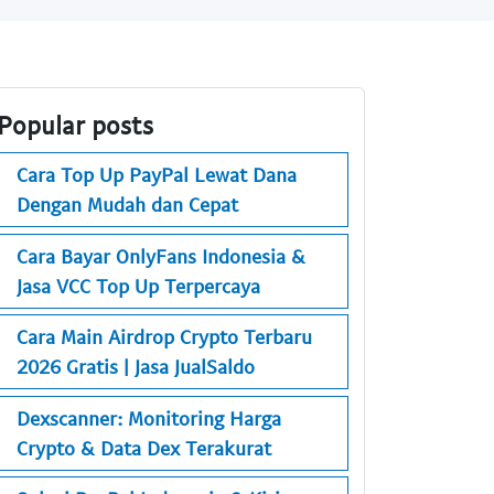
Popular posts
Cara Top Up PayPal Lewat Dana
Dengan Mudah dan Cepat
Cara Bayar OnlyFans Indonesia &
Jasa VCC Top Up Terpercaya
Cara Main Airdrop Crypto Terbaru
2026 Gratis | Jasa JualSaldo
Dexscanner: Monitoring Harga
Crypto & Data Dex Terakurat