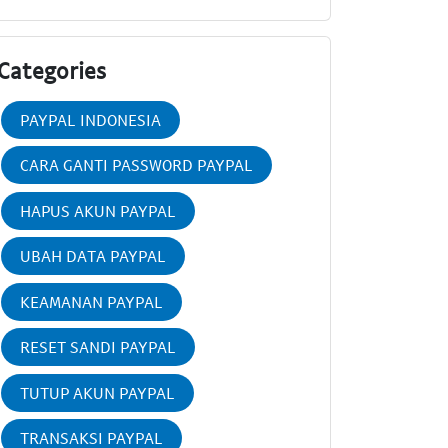
Categories
PAYPAL INDONESIA
CARA GANTI PASSWORD PAYPAL
HAPUS AKUN PAYPAL
UBAH DATA PAYPAL
KEAMANAN PAYPAL
RESET SANDI PAYPAL
TUTUP AKUN PAYPAL
TRANSAKSI PAYPAL