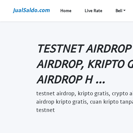
Home
Live Rate
Beli
TESTNET AIRDROP
AIRDROP, KRIPTO 
AIRDROP H ...
testnet airdrop, kripto gratis, crypto 
airdrop kripto gratis, cuan kripto tanp
testnet