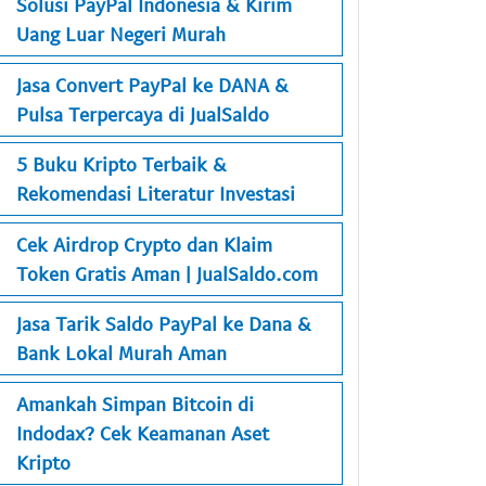
Solusi PayPal Indonesia & Kirim
Uang Luar Negeri Murah
Jasa Convert PayPal ke DANA &
Pulsa Terpercaya di JualSaldo
5 Buku Kripto Terbaik &
Rekomendasi Literatur Investasi
Cek Airdrop Crypto dan Klaim
Token Gratis Aman | JualSaldo.com
Jasa Tarik Saldo PayPal ke Dana &
Bank Lokal Murah Aman
Amankah Simpan Bitcoin di
Indodax? Cek Keamanan Aset
Kripto