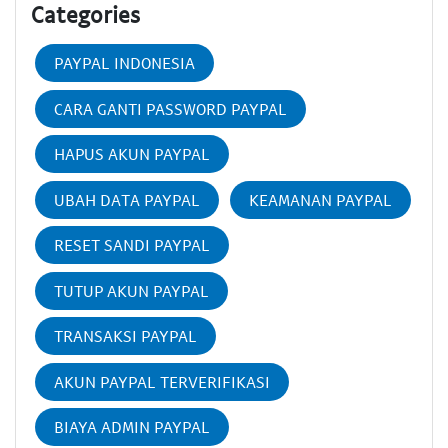
Categories
PAYPAL INDONESIA
CARA GANTI PASSWORD PAYPAL
HAPUS AKUN PAYPAL
UBAH DATA PAYPAL
KEAMANAN PAYPAL
RESET SANDI PAYPAL
TUTUP AKUN PAYPAL
TRANSAKSI PAYPAL
AKUN PAYPAL TERVERIFIKASI
BIAYA ADMIN PAYPAL