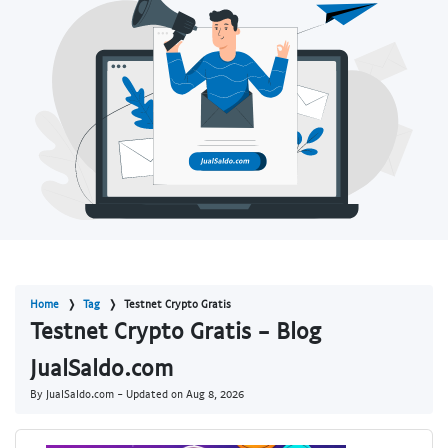
Home
Tag
Testnet Crypto Gratis
Testnet Crypto Gratis - Blog
JualSaldo.com
By JualSaldo.com - Updated on
Aug 8, 2026