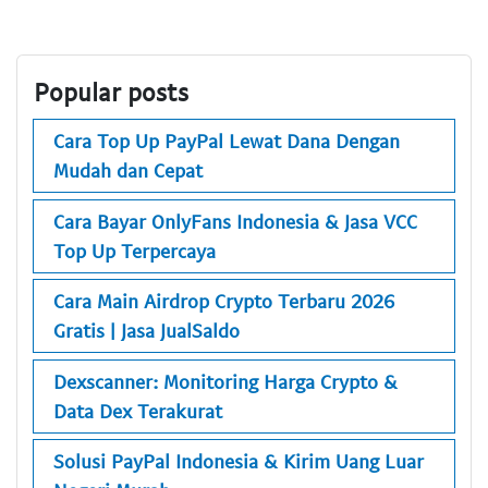
Popular posts
Cara Top Up PayPal Lewat Dana Dengan
Mudah dan Cepat
Cara Bayar OnlyFans Indonesia & Jasa VCC
Top Up Terpercaya
Cara Main Airdrop Crypto Terbaru 2026
Gratis | Jasa JualSaldo
Dexscanner: Monitoring Harga Crypto &
Data Dex Terakurat
Solusi PayPal Indonesia & Kirim Uang Luar