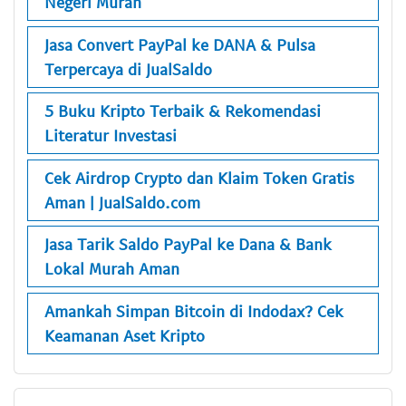
Negeri Murah
Jasa Convert PayPal ke DANA & Pulsa
Terpercaya di JualSaldo
5 Buku Kripto Terbaik & Rekomendasi
Literatur Investasi
Cek Airdrop Crypto dan Klaim Token Gratis
Aman | JualSaldo.com
Jasa Tarik Saldo PayPal ke Dana & Bank
Lokal Murah Aman
Amankah Simpan Bitcoin di Indodax? Cek
Keamanan Aset Kripto