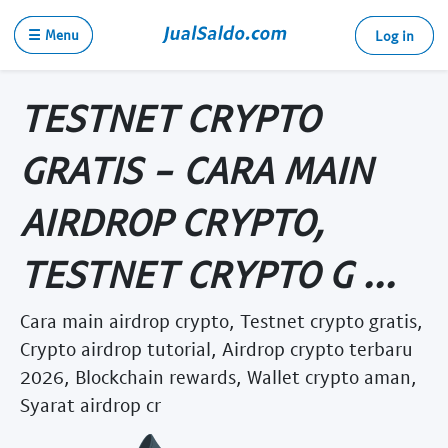
☰ Menu
Log in
TESTNET CRYPTO
GRATIS - CARA MAIN
AIRDROP CRYPTO,
TESTNET CRYPTO G ...
Cara main airdrop crypto, Testnet crypto gratis,
Crypto airdrop tutorial, Airdrop crypto terbaru
2026, Blockchain rewards, Wallet crypto aman,
Syarat airdrop cr