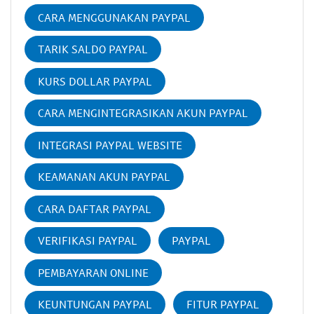
CARA MENGGUNAKAN PAYPAL
TARIK SALDO PAYPAL
KURS DOLLAR PAYPAL
CARA MENGINTEGRASIKAN AKUN PAYPAL
INTEGRASI PAYPAL WEBSITE
KEAMANAN AKUN PAYPAL
CARA DAFTAR PAYPAL
VERIFIKASI PAYPAL
PAYPAL
PEMBAYARAN ONLINE
KEUNTUNGAN PAYPAL
FITUR PAYPAL