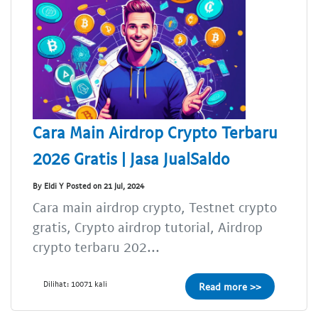
Cara Main Airdrop Crypto Terbaru
2026 Gratis | Jasa JualSaldo
By Eldi Y Posted on 21 Jul, 2024
Cara main airdrop crypto, Testnet crypto
gratis, Crypto airdrop tutorial, Airdrop
crypto terbaru 202...
Dilihat: 10071 kali
Read more >>