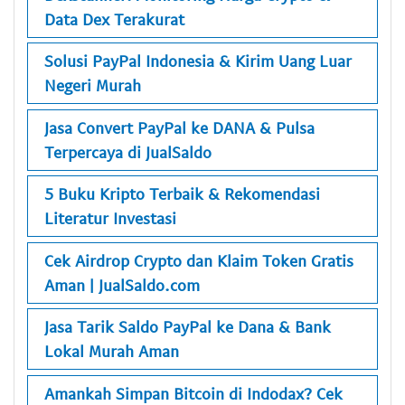
Data Dex Terakurat
Solusi PayPal Indonesia & Kirim Uang Luar
Negeri Murah
Jasa Convert PayPal ke DANA & Pulsa
Terpercaya di JualSaldo
5 Buku Kripto Terbaik & Rekomendasi
Literatur Investasi
Cek Airdrop Crypto dan Klaim Token Gratis
Aman | JualSaldo.com
Jasa Tarik Saldo PayPal ke Dana & Bank
Lokal Murah Aman
Amankah Simpan Bitcoin di Indodax? Cek