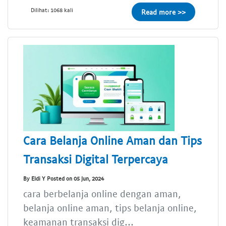
Dilihat: 1068 kali
Read more >>
Cara Belanja Online Aman dan Tips
Transaksi Digital Terpercaya
By Eldi Y Posted on 05 Jun, 2024
cara berbelanja online dengan aman,
belanja online aman, tips belanja online,
keamanan transaksi dig...