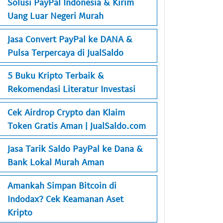
Solusi PayPal Indonesia & Kirim
Uang Luar Negeri Murah
Jasa Convert PayPal ke DANA &
Pulsa Terpercaya di JualSaldo
5 Buku Kripto Terbaik &
Rekomendasi Literatur Investasi
Cek Airdrop Crypto dan Klaim
Token Gratis Aman | JualSaldo.com
Jasa Tarik Saldo PayPal ke Dana &
Bank Lokal Murah Aman
Amankah Simpan Bitcoin di
Indodax? Cek Keamanan Aset
Kripto