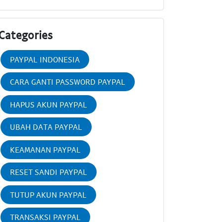
Categories
PAYPAL INDONESIA
CARA GANTI PASSWORD PAYPAL
HAPUS AKUN PAYPAL
UBAH DATA PAYPAL
KEAMANAN PAYPAL
RESET SANDI PAYPAL
TUTUP AKUN PAYPAL
TRANSAKSI PAYPAL