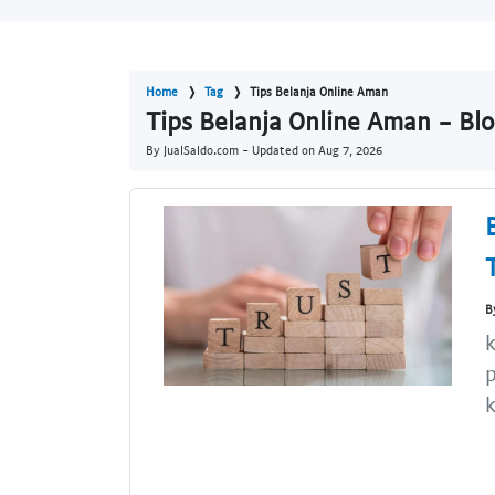
Home
Tag
Tips Belanja Online Aman
Tips Belanja Online Aman - Bl
By JualSaldo.com - Updated on
Aug 7, 2026
B
k
p
k