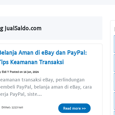
og JualSaldo.com
Belanja Aman di eBay dan PayPal:
Tips Keamanan Transaksi
y Eldi Y Posted on 16 Jun, 2024
eamanan transaksi eBay, perlindungan
embeli PayPal, belanja aman di eBay, cara
erja PayPal, siste...
Dilihat: 1213 kali
Read more >>