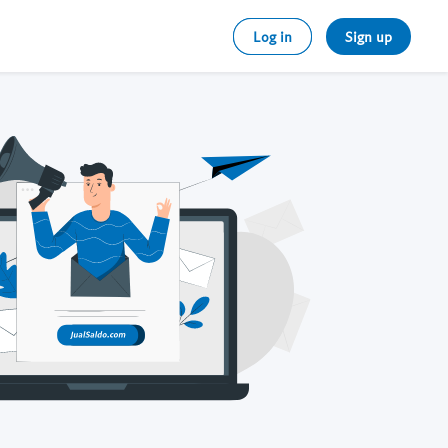
Log in
Sign up