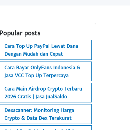
Popular posts
Cara Top Up PayPal Lewat Dana
Dengan Mudah dan Cepat
Cara Bayar OnlyFans Indonesia &
Jasa VCC Top Up Terpercaya
Cara Main Airdrop Crypto Terbaru
2026 Gratis | Jasa JualSaldo
Dexscanner: Monitoring Harga
Crypto & Data Dex Terakurat