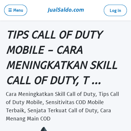
☰ Menu
Log in
TIPS CALL OF DUTY
MOBILE - CARA
MENINGKATKAN SKILL
CALL OF DUTY, T ...
Cara Meningkatkan Skill Call of Duty, Tips Call
of Duty Mobile, Sensitivitas COD Mobile
Terbaik, Senjata Terkuat Call of Duty, Cara
Menang Main COD