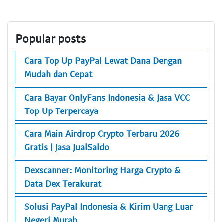
Popular posts
Cara Top Up PayPal Lewat Dana Dengan
Mudah dan Cepat
Cara Bayar OnlyFans Indonesia & Jasa VCC
Top Up Terpercaya
Cara Main Airdrop Crypto Terbaru 2026
Gratis | Jasa JualSaldo
Dexscanner: Monitoring Harga Crypto &
Data Dex Terakurat
Solusi PayPal Indonesia & Kirim Uang Luar
Negeri Murah