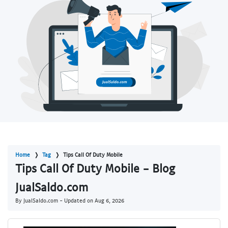
Home
Tag
Tips Call Of Duty Mobile
Tips Call Of Duty Mobile - Blog
JualSaldo.com
By JualSaldo.com - Updated on
Aug 6, 2026