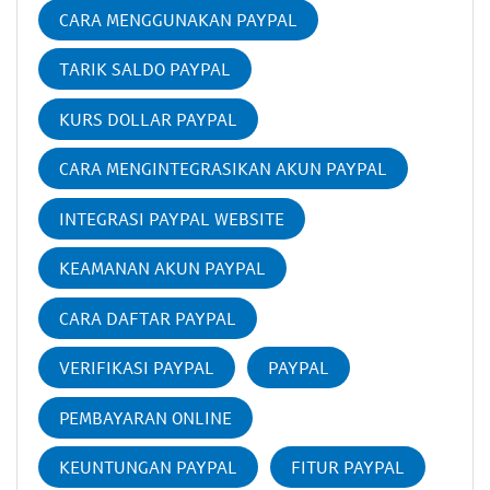
CARA MENGGUNAKAN PAYPAL
TARIK SALDO PAYPAL
KURS DOLLAR PAYPAL
CARA MENGINTEGRASIKAN AKUN PAYPAL
INTEGRASI PAYPAL WEBSITE
KEAMANAN AKUN PAYPAL
CARA DAFTAR PAYPAL
VERIFIKASI PAYPAL
PAYPAL
PEMBAYARAN ONLINE
KEUNTUNGAN PAYPAL
FITUR PAYPAL