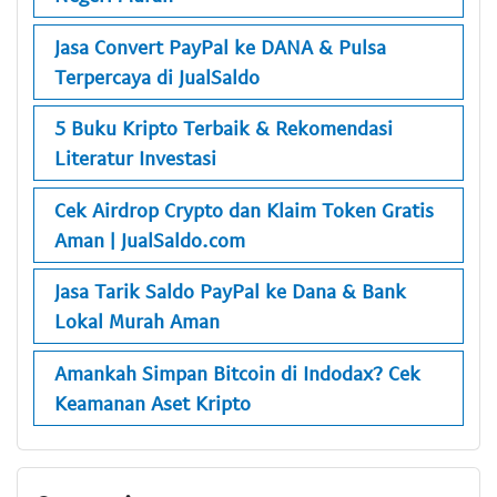
Jasa Convert PayPal ke DANA & Pulsa
Terpercaya di JualSaldo
5 Buku Kripto Terbaik & Rekomendasi
Literatur Investasi
Cek Airdrop Crypto dan Klaim Token Gratis
Aman | JualSaldo.com
Jasa Tarik Saldo PayPal ke Dana & Bank
Lokal Murah Aman
Amankah Simpan Bitcoin di Indodax? Cek
Keamanan Aset Kripto