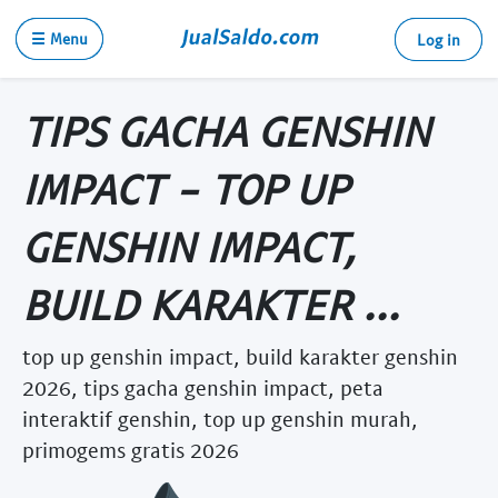
☰ Menu
Log in
TIPS GACHA GENSHIN
IMPACT - TOP UP
GENSHIN IMPACT,
BUILD KARAKTER ...
top up genshin impact, build karakter genshin
2026, tips gacha genshin impact, peta
interaktif genshin, top up genshin murah,
primogems gratis 2026