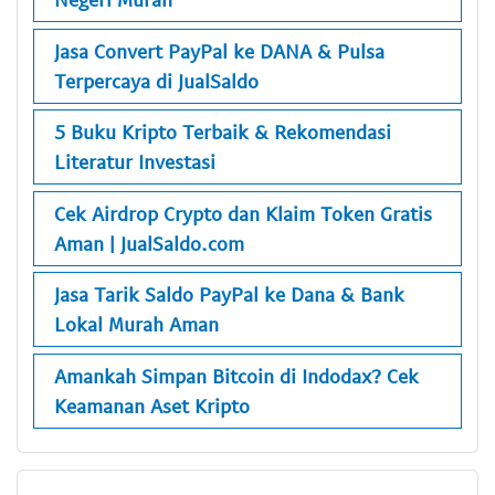
Jasa Convert PayPal ke DANA & Pulsa
Terpercaya di JualSaldo
5 Buku Kripto Terbaik & Rekomendasi
Literatur Investasi
Cek Airdrop Crypto dan Klaim Token Gratis
Aman | JualSaldo.com
Jasa Tarik Saldo PayPal ke Dana & Bank
Lokal Murah Aman
Amankah Simpan Bitcoin di Indodax? Cek
Keamanan Aset Kripto