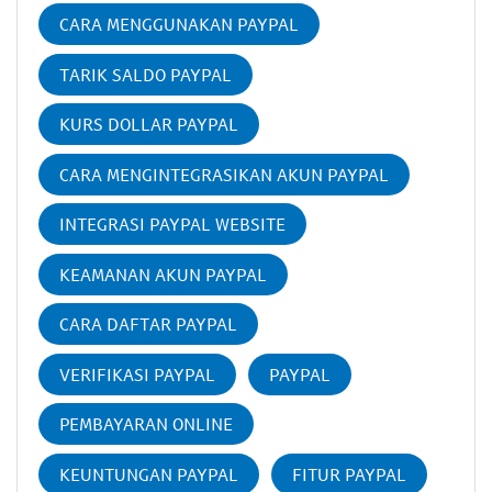
CARA MENGGUNAKAN PAYPAL
TARIK SALDO PAYPAL
KURS DOLLAR PAYPAL
CARA MENGINTEGRASIKAN AKUN PAYPAL
INTEGRASI PAYPAL WEBSITE
KEAMANAN AKUN PAYPAL
CARA DAFTAR PAYPAL
VERIFIKASI PAYPAL
PAYPAL
PEMBAYARAN ONLINE
KEUNTUNGAN PAYPAL
FITUR PAYPAL