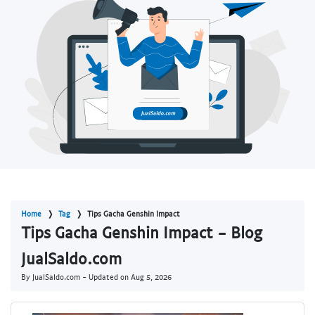
Home
Tag
Tips Gacha Genshin Impact
Tips Gacha Genshin Impact - Blog
JualSaldo.com
By JualSaldo.com - Updated on
Aug 5, 2026