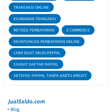
TRANSAKSI ONLINE
KEAMANAN TRANSAKSI
METODE PEMBAYARAN
E COMMERCE
KEUNTUNGAN PEMBAYARAN ONLINE
CARA BUAT AKUN PAYPAL
SYARAT DAFTAR PAYPAL
AKTIVASI PAYPAL TANPA KARTU KREDIT
‣
Blog