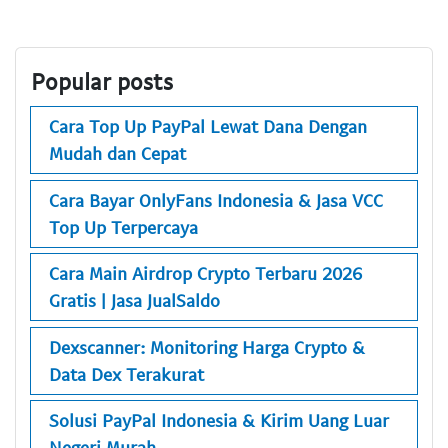
Popular posts
Cara Top Up PayPal Lewat Dana Dengan
Mudah dan Cepat
Cara Bayar OnlyFans Indonesia & Jasa VCC
Top Up Terpercaya
Cara Main Airdrop Crypto Terbaru 2026
Gratis | Jasa JualSaldo
Dexscanner: Monitoring Harga Crypto &
Data Dex Terakurat
Solusi PayPal Indonesia & Kirim Uang Luar
Negeri Murah