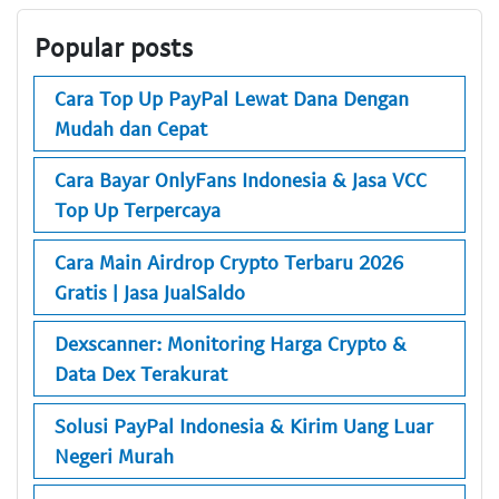
Popular posts
Cara Top Up PayPal Lewat Dana Dengan
Mudah dan Cepat
Cara Bayar OnlyFans Indonesia & Jasa VCC
Top Up Terpercaya
Cara Main Airdrop Crypto Terbaru 2026
Gratis | Jasa JualSaldo
Dexscanner: Monitoring Harga Crypto &
Data Dex Terakurat
Solusi PayPal Indonesia & Kirim Uang Luar
Negeri Murah