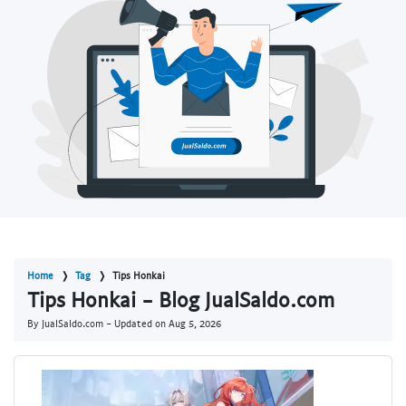
Home
Tag
Tips Honkai
Tips Honkai - Blog JualSaldo.com
By JualSaldo.com - Updated on
Aug 5, 2026