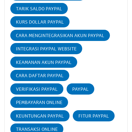
TARIK SALDO PAYPAL
KURS DOLLAR PAYPAL
CARA MENGINTEGRASIKAN AKUN PAYPAL
INTEGRASI PAYPAL WEBSITE
KEAMANAN AKUN PAYPAL
CARA DAFTAR PAYPAL
VERIFIKASI PAYPAL
PAYPAL
PEMBAYARAN ONLINE
KEUNTUNGAN PAYPAL
FITUR PAYPAL
TRANSAKSI ONLINE