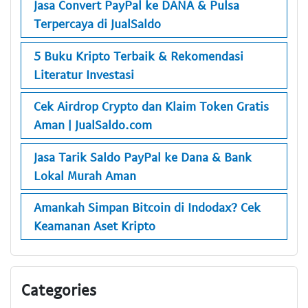
Jasa Convert PayPal ke DANA & Pulsa
Terpercaya di JualSaldo
5 Buku Kripto Terbaik & Rekomendasi
Literatur Investasi
Cek Airdrop Crypto dan Klaim Token Gratis
Aman | JualSaldo.com
Jasa Tarik Saldo PayPal ke Dana & Bank
Lokal Murah Aman
Amankah Simpan Bitcoin di Indodax? Cek
Keamanan Aset Kripto
Categories