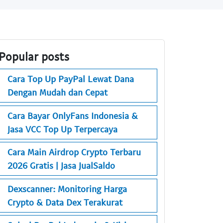
Popular posts
Cara Top Up PayPal Lewat Dana
Dengan Mudah dan Cepat
Cara Bayar OnlyFans Indonesia &
Jasa VCC Top Up Terpercaya
Cara Main Airdrop Crypto Terbaru
2026 Gratis | Jasa JualSaldo
Dexscanner: Monitoring Harga
Crypto & Data Dex Terakurat