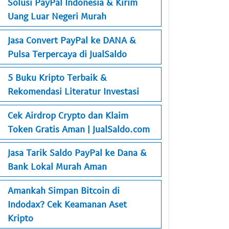
Solusi PayPal Indonesia & Kirim
Uang Luar Negeri Murah
Jasa Convert PayPal ke DANA &
Pulsa Terpercaya di JualSaldo
5 Buku Kripto Terbaik &
Rekomendasi Literatur Investasi
Cek Airdrop Crypto dan Klaim
Token Gratis Aman | JualSaldo.com
Jasa Tarik Saldo PayPal ke Dana &
Bank Lokal Murah Aman
Amankah Simpan Bitcoin di
Indodax? Cek Keamanan Aset
Kripto