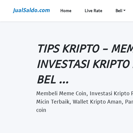
Home
Live Rate
Beli
TIPS KRIPTO - ME
INVESTASI KRIPTO
BEL ...
Membeli Meme Coin, Investasi Kripto 
Micin Terbaik, Wallet Kripto Aman, Pa
coin