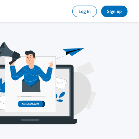
Log in
Sign up