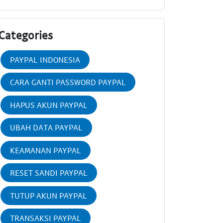
Categories
PAYPAL INDONESIA
CARA GANTI PASSWORD PAYPAL
HAPUS AKUN PAYPAL
UBAH DATA PAYPAL
KEAMANAN PAYPAL
RESET SANDI PAYPAL
TUTUP AKUN PAYPAL
TRANSAKSI PAYPAL