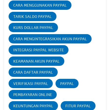
CARA MENGGUNAKAN PAYPAL
TARIK SALDO PAYPAL
KURS DOLLAR PAYPAL
CARA MENGINTEGRASIKAN AKUN PAYPAL
INTEGRASI PAYPAL WEBSITE
KEAMANAN AKUN PAYPAL
CARA DAFTAR PAYPAL
VERIFIKASI PAYPAL
PAYPAL
PEMBAYARAN ONLINE
KEUNTUNGAN PAYPAL
FITUR PAYPAL