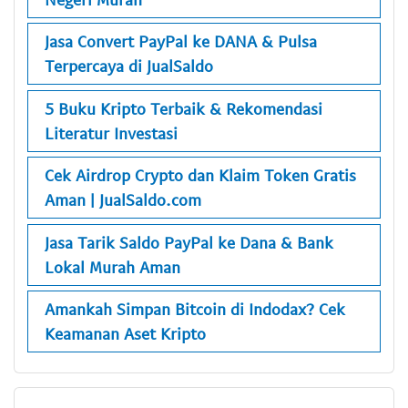
Jasa Convert PayPal ke DANA & Pulsa
Terpercaya di JualSaldo
5 Buku Kripto Terbaik & Rekomendasi
Literatur Investasi
Cek Airdrop Crypto dan Klaim Token Gratis
Aman | JualSaldo.com
Jasa Tarik Saldo PayPal ke Dana & Bank
Lokal Murah Aman
Amankah Simpan Bitcoin di Indodax? Cek
Keamanan Aset Kripto