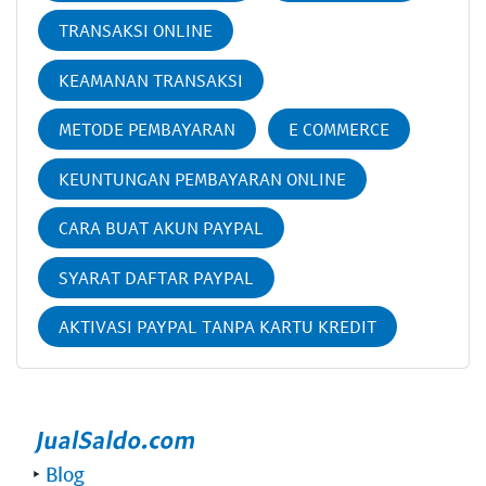
TRANSAKSI ONLINE
KEAMANAN TRANSAKSI
METODE PEMBAYARAN
E COMMERCE
KEUNTUNGAN PEMBAYARAN ONLINE
CARA BUAT AKUN PAYPAL
SYARAT DAFTAR PAYPAL
AKTIVASI PAYPAL TANPA KARTU KREDIT
‣
Blog