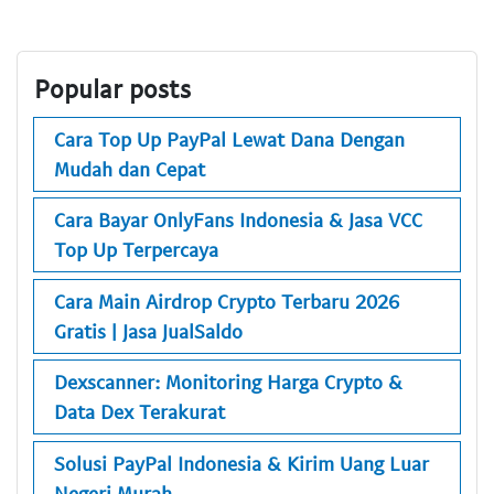
Popular posts
Cara Top Up PayPal Lewat Dana Dengan
Mudah dan Cepat
Cara Bayar OnlyFans Indonesia & Jasa VCC
Top Up Terpercaya
Cara Main Airdrop Crypto Terbaru 2026
Gratis | Jasa JualSaldo
Dexscanner: Monitoring Harga Crypto &
Data Dex Terakurat
Solusi PayPal Indonesia & Kirim Uang Luar
Negeri Murah