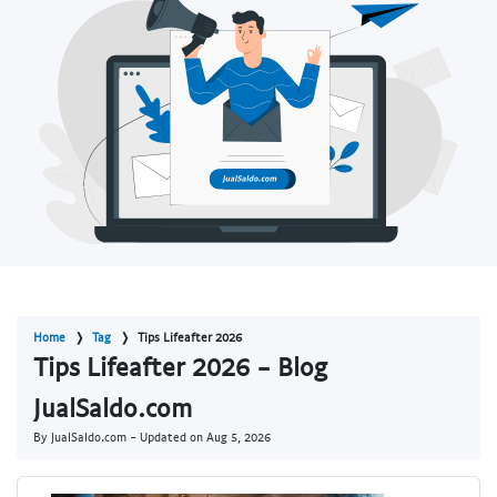
Home
Tag
Tips Lifeafter 2026
Tips Lifeafter 2026 - Blog
JualSaldo.com
By JualSaldo.com - Updated on
Aug 5, 2026