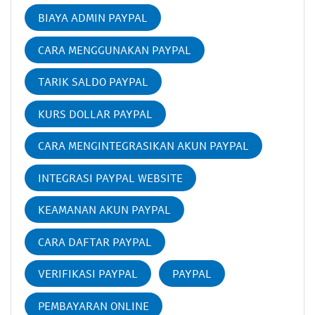
BIAYA ADMIN PAYPAL
CARA MENGGUNAKAN PAYPAL
TARIK SALDO PAYPAL
KURS DOLLAR PAYPAL
CARA MENGINTEGRASIKAN AKUN PAYPAL
INTEGRASI PAYPAL WEBSITE
KEAMANAN AKUN PAYPAL
CARA DAFTAR PAYPAL
VERIFIKASI PAYPAL
PAYPAL
PEMBAYARAN ONLINE