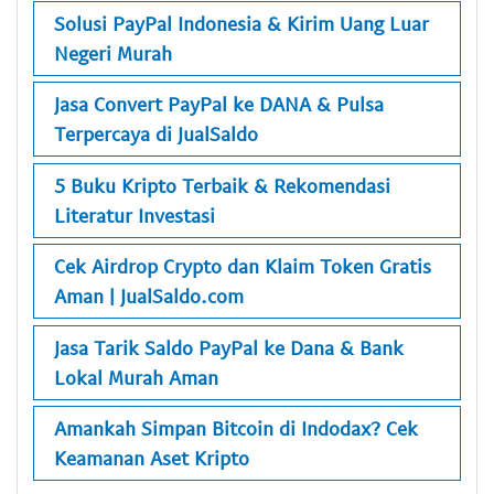
Solusi PayPal Indonesia & Kirim Uang Luar
Negeri Murah
Jasa Convert PayPal ke DANA & Pulsa
Terpercaya di JualSaldo
5 Buku Kripto Terbaik & Rekomendasi
Literatur Investasi
Cek Airdrop Crypto dan Klaim Token Gratis
Aman | JualSaldo.com
Jasa Tarik Saldo PayPal ke Dana & Bank
Lokal Murah Aman
Amankah Simpan Bitcoin di Indodax? Cek
Keamanan Aset Kripto