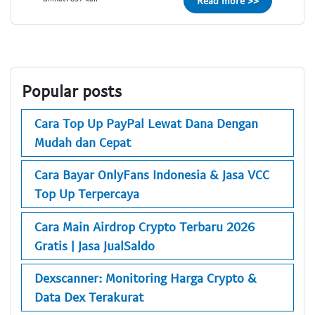
Read more >>
Popular posts
Cara Top Up PayPal Lewat Dana Dengan
Mudah dan Cepat
Cara Bayar OnlyFans Indonesia & Jasa VCC
Top Up Terpercaya
Cara Main Airdrop Crypto Terbaru 2026
Gratis | Jasa JualSaldo
Dexscanner: Monitoring Harga Crypto &
Data Dex Terakurat