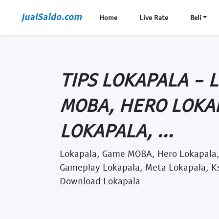
Home
Live Rate
Beli
TIPS LOKAPALA - 
MOBA, HERO LOKAP
LOKAPALA, ...
Lokapala, Game MOBA, Hero Lokapala, 
Gameplay Lokapala, Meta Lokapala, Ks
Download Lokapala