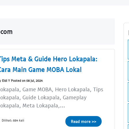
o.com
Tips Meta & Guide Hero Lokapala:
Cara Main Game MOBA Lokal
y Eldi Y Posted on 08 Jul, 2024
Lokapala, Game MOBA, Hero Lokapala, Tips
okapala, Guide Lokapala, Gameplay
okapala, Meta Lokapala,...
Dilihat: 884 kali
Read more >>