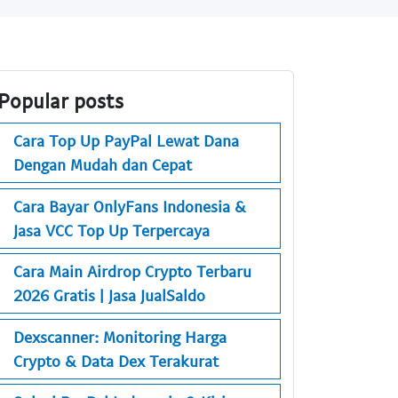
Popular posts
Cara Top Up PayPal Lewat Dana
Dengan Mudah dan Cepat
Cara Bayar OnlyFans Indonesia &
Jasa VCC Top Up Terpercaya
Cara Main Airdrop Crypto Terbaru
2026 Gratis | Jasa JualSaldo
Dexscanner: Monitoring Harga
Crypto & Data Dex Terakurat