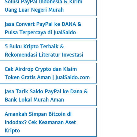
Solusi PayPal Indonesia & Kirim
Uang Luar Negeri Murah
Jasa Convert PayPal ke DANA &
Pulsa Terpercaya di JualSaldo
5 Buku Kripto Terbaik &
Rekomendasi Literatur Investasi
Cek Airdrop Crypto dan Klaim
Token Gratis Aman | JualSaldo.com
Jasa Tarik Saldo PayPal ke Dana &
Bank Lokal Murah Aman
Amankah Simpan Bitcoin di
Indodax? Cek Keamanan Aset
Kripto