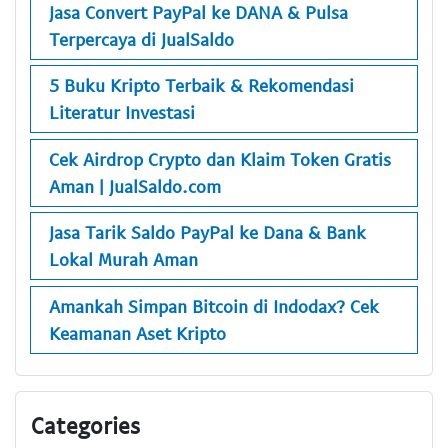
Jasa Convert PayPal ke DANA & Pulsa
Terpercaya di JualSaldo
5 Buku Kripto Terbaik & Rekomendasi
Literatur Investasi
Cek Airdrop Crypto dan Klaim Token Gratis
Aman | JualSaldo.com
Jasa Tarik Saldo PayPal ke Dana & Bank
Lokal Murah Aman
Amankah Simpan Bitcoin di Indodax? Cek
Keamanan Aset Kripto
Categories