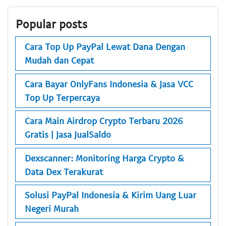
Popular posts
Cara Top Up PayPal Lewat Dana Dengan
Mudah dan Cepat
Cara Bayar OnlyFans Indonesia & Jasa VCC
Top Up Terpercaya
Cara Main Airdrop Crypto Terbaru 2026
Gratis | Jasa JualSaldo
Dexscanner: Monitoring Harga Crypto &
Data Dex Terakurat
Solusi PayPal Indonesia & Kirim Uang Luar
Negeri Murah