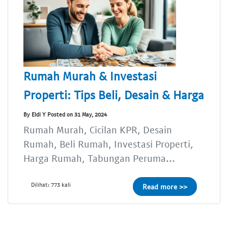
Rumah Murah & Investasi
Properti: Tips Beli, Desain & Harga
By Eldi Y Posted on 31 May, 2024
Rumah Murah, Cicilan KPR, Desain
Rumah, Beli Rumah, Investasi Properti,
Harga Rumah, Tabungan Peruma...
Dilihat: 773 kali
Read more >>