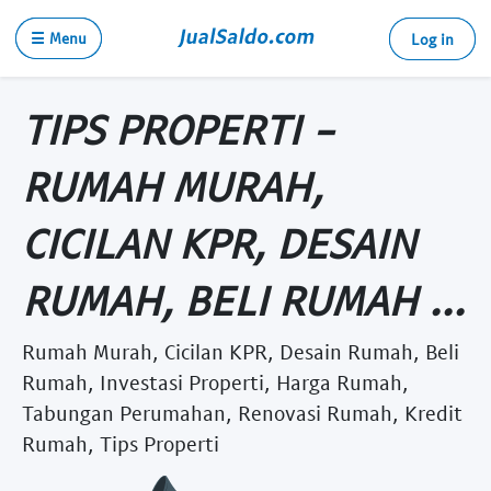
☰ Menu
Log in
TIPS PROPERTI -
RUMAH MURAH,
CICILAN KPR, DESAIN
RUMAH, BELI RUMAH ...
Rumah Murah, Cicilan KPR, Desain Rumah, Beli
Rumah, Investasi Properti, Harga Rumah,
Tabungan Perumahan, Renovasi Rumah, Kredit
Rumah, Tips Properti