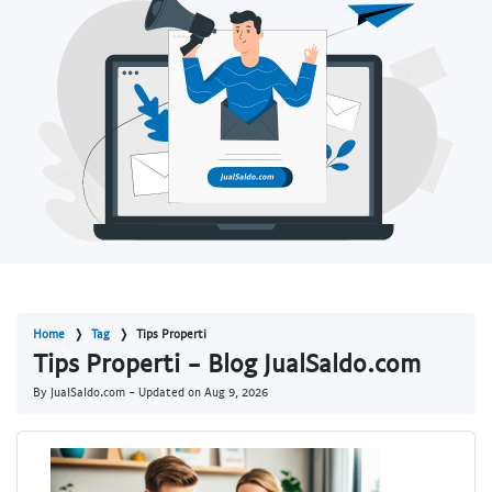
Home
Tag
Tips Properti
Tips Properti - Blog JualSaldo.com
By JualSaldo.com - Updated on
Aug 9, 2026