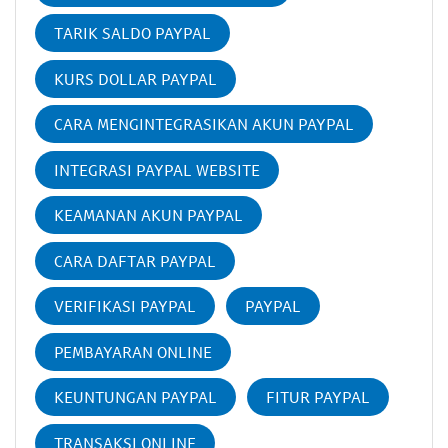
TARIK SALDO PAYPAL
KURS DOLLAR PAYPAL
CARA MENGINTEGRASIKAN AKUN PAYPAL
INTEGRASI PAYPAL WEBSITE
KEAMANAN AKUN PAYPAL
CARA DAFTAR PAYPAL
VERIFIKASI PAYPAL
PAYPAL
PEMBAYARAN ONLINE
KEUNTUNGAN PAYPAL
FITUR PAYPAL
TRANSAKSI ONLINE