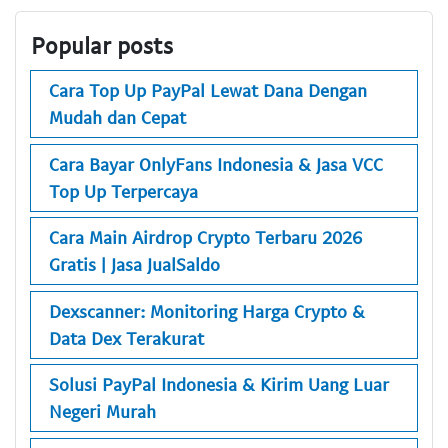
Popular posts
Cara Top Up PayPal Lewat Dana Dengan
Mudah dan Cepat
Cara Bayar OnlyFans Indonesia & Jasa VCC
Top Up Terpercaya
Cara Main Airdrop Crypto Terbaru 2026
Gratis | Jasa JualSaldo
Dexscanner: Monitoring Harga Crypto &
Data Dex Terakurat
Solusi PayPal Indonesia & Kirim Uang Luar
Negeri Murah