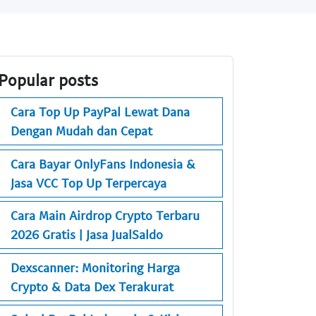
Popular posts
Cara Top Up PayPal Lewat Dana
Dengan Mudah dan Cepat
Cara Bayar OnlyFans Indonesia &
Jasa VCC Top Up Terpercaya
Cara Main Airdrop Crypto Terbaru
2026 Gratis | Jasa JualSaldo
Dexscanner: Monitoring Harga
Crypto & Data Dex Terakurat