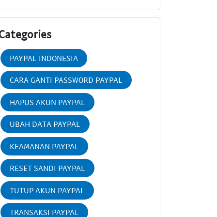
Categories
PAYPAL INDONESIA
CARA GANTI PASSWORD PAYPAL
HAPUS AKUN PAYPAL
UBAH DATA PAYPAL
KEAMANAN PAYPAL
RESET SANDI PAYPAL
TUTUP AKUN PAYPAL
TRANSAKSI PAYPAL