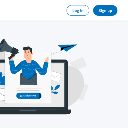
Log in
Sign up