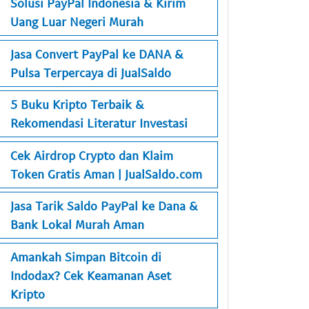
Solusi PayPal Indonesia & Kirim
Uang Luar Negeri Murah
Jasa Convert PayPal ke DANA &
Pulsa Terpercaya di JualSaldo
5 Buku Kripto Terbaik &
Rekomendasi Literatur Investasi
Cek Airdrop Crypto dan Klaim
Token Gratis Aman | JualSaldo.com
Jasa Tarik Saldo PayPal ke Dana &
Bank Lokal Murah Aman
Amankah Simpan Bitcoin di
Indodax? Cek Keamanan Aset
Kripto