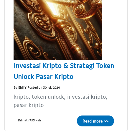
Investasi Kripto & Strategi Token
Unlock Pasar Kripto
By Eldi Y Posted on 30 Jul, 2024
kripto, token unlock, investasi kripto,
pasar kripto
Dilihat: 793 kali
Read more >>