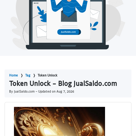
Home
Tag
Token Unlock
Token Unlock - Blog JualSaldo.com
By JualSaldo.com - Updated on
Aug 7, 2026