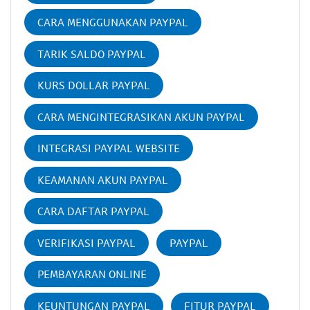
CARA MENGGUNAKAN PAYPAL
TARIK SALDO PAYPAL
KURS DOLLAR PAYPAL
CARA MENGINTEGRASIKAN AKUN PAYPAL
INTEGRASI PAYPAL WEBSITE
KEAMANAN AKUN PAYPAL
CARA DAFTAR PAYPAL
VERIFIKASI PAYPAL
PAYPAL
PEMBAYARAN ONLINE
KEUNTUNGAN PAYPAL
FITUR PAYPAL