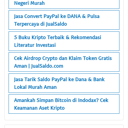
Negeri Murah
Jasa Convert PayPal ke DANA & Pulsa
Terpercaya di JualSaldo
5 Buku Kripto Terbaik & Rekomendasi
Literatur Investasi
Cek Airdrop Crypto dan Klaim Token Gratis
Aman | JualSaldo.com
Jasa Tarik Saldo PayPal ke Dana & Bank
Lokal Murah Aman
Amankah Simpan Bitcoin di Indodax? Cek
Keamanan Aset Kripto