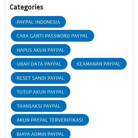
Categories
PAYPAL INDONESIA
CARA GANTI PASSWORD PAYPAL
HAPUS AKUN PAYPAL
UBAH DATA PAYPAL
KEAMANAN PAYPAL
RESET SANDI PAYPAL
TUTUP AKUN PAYPAL
TRANSAKSI PAYPAL
AKUN PAYPAL TERVERIFIKASI
BIAYA ADMIN PAYPAL