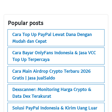
Popular posts
Cara Top Up PayPal Lewat Dana Dengan
Mudah dan Cepat
Cara Bayar OnlyFans Indonesia & Jasa VCC
Top Up Terpercaya
Cara Main Airdrop Crypto Terbaru 2026
Gratis | Jasa JualSaldo
Dexscanner: Monitoring Harga Crypto &
Data Dex Terakurat
Solusi PayPal Indonesia & Kirim Uang Luar