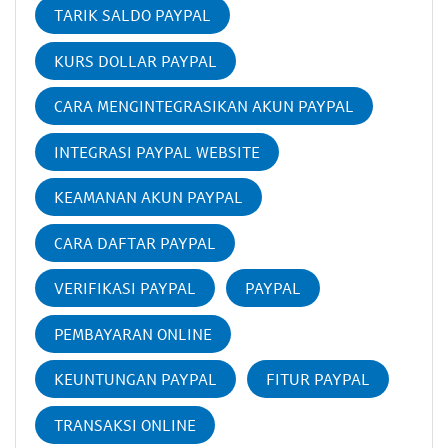
TARIK SALDO PAYPAL
KURS DOLLAR PAYPAL
CARA MENGINTEGRASIKAN AKUN PAYPAL
INTEGRASI PAYPAL WEBSITE
KEAMANAN AKUN PAYPAL
CARA DAFTAR PAYPAL
VERIFIKASI PAYPAL
PAYPAL
PEMBAYARAN ONLINE
KEUNTUNGAN PAYPAL
FITUR PAYPAL
TRANSAKSI ONLINE