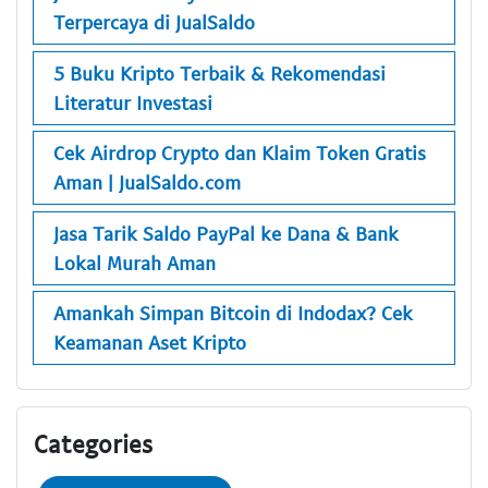
Terpercaya di JualSaldo
5 Buku Kripto Terbaik & Rekomendasi
Literatur Investasi
Cek Airdrop Crypto dan Klaim Token Gratis
Aman | JualSaldo.com
Jasa Tarik Saldo PayPal ke Dana & Bank
Lokal Murah Aman
Amankah Simpan Bitcoin di Indodax? Cek
Keamanan Aset Kripto
Categories