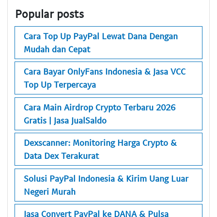
Popular posts
Cara Top Up PayPal Lewat Dana Dengan
Mudah dan Cepat
Cara Bayar OnlyFans Indonesia & Jasa VCC
Top Up Terpercaya
Cara Main Airdrop Crypto Terbaru 2026
Gratis | Jasa JualSaldo
Dexscanner: Monitoring Harga Crypto &
Data Dex Terakurat
Solusi PayPal Indonesia & Kirim Uang Luar
Negeri Murah
Jasa Convert PayPal ke DANA & Pulsa