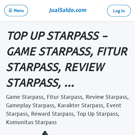
☰ Menu
Log in
TOP UP STARPASS -
GAME STARPASS, FITUR
STARPASS, REVIEW
STARPASS, ...
Game Starpass, Fitur Starpass, Review Starpass,
Gameplay Starpass, Karakter Starpass, Event
Starpass, Reward Starpass, Top Up Starpass,
Komunitas Starpass