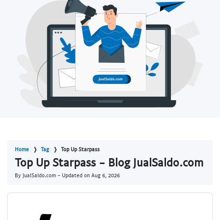
Home
Tag
Top Up Starpass
Top Up Starpass - Blog JualSaldo.com
By JualSaldo.com - Updated on
Aug 6, 2026