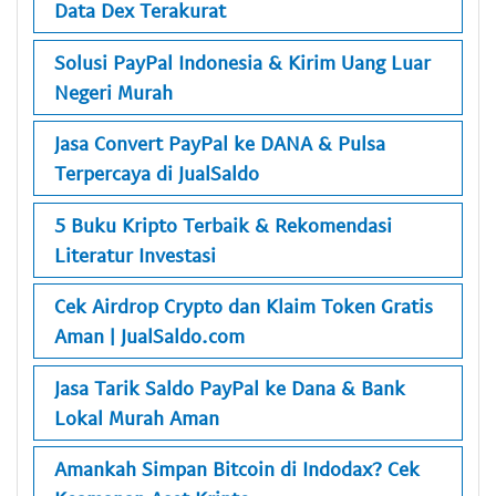
Data Dex Terakurat
Solusi PayPal Indonesia & Kirim Uang Luar
Negeri Murah
Jasa Convert PayPal ke DANA & Pulsa
Terpercaya di JualSaldo
5 Buku Kripto Terbaik & Rekomendasi
Literatur Investasi
Cek Airdrop Crypto dan Klaim Token Gratis
Aman | JualSaldo.com
Jasa Tarik Saldo PayPal ke Dana & Bank
Lokal Murah Aman
Amankah Simpan Bitcoin di Indodax? Cek