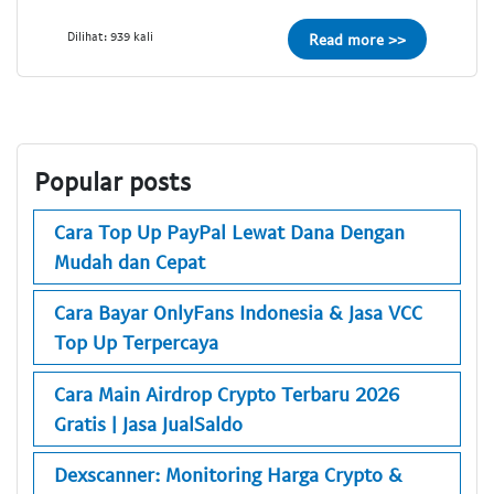
Dilihat: 939 kali
Read more >>
Popular posts
Cara Top Up PayPal Lewat Dana Dengan
Mudah dan Cepat
Cara Bayar OnlyFans Indonesia & Jasa VCC
Top Up Terpercaya
Cara Main Airdrop Crypto Terbaru 2026
Gratis | Jasa JualSaldo
Dexscanner: Monitoring Harga Crypto &