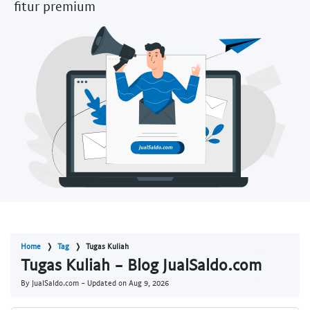
fitur premium
Home
Tag
Tugas Kuliah
Tugas Kuliah - Blog JualSaldo.com
By JualSaldo.com - Updated on
Aug 9, 2026