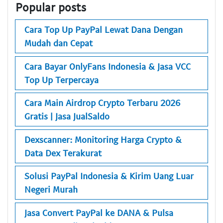
Popular posts
Cara Top Up PayPal Lewat Dana Dengan
Mudah dan Cepat
Cara Bayar OnlyFans Indonesia & Jasa VCC
Top Up Terpercaya
Cara Main Airdrop Crypto Terbaru 2026
Gratis | Jasa JualSaldo
Dexscanner: Monitoring Harga Crypto &
Data Dex Terakurat
Solusi PayPal Indonesia & Kirim Uang Luar
Negeri Murah
Jasa Convert PayPal ke DANA & Pulsa