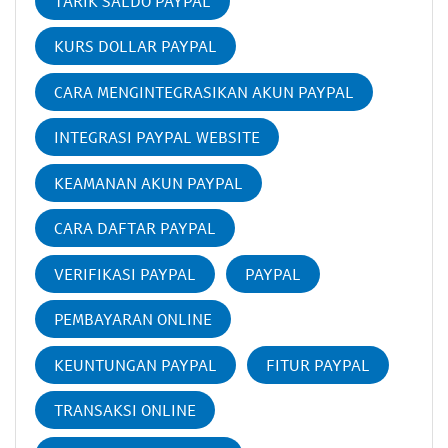
TARIK SALDO PAYPAL
KURS DOLLAR PAYPAL
CARA MENGINTEGRASIKAN AKUN PAYPAL
INTEGRASI PAYPAL WEBSITE
KEAMANAN AKUN PAYPAL
CARA DAFTAR PAYPAL
VERIFIKASI PAYPAL
PAYPAL
PEMBAYARAN ONLINE
KEUNTUNGAN PAYPAL
FITUR PAYPAL
TRANSAKSI ONLINE