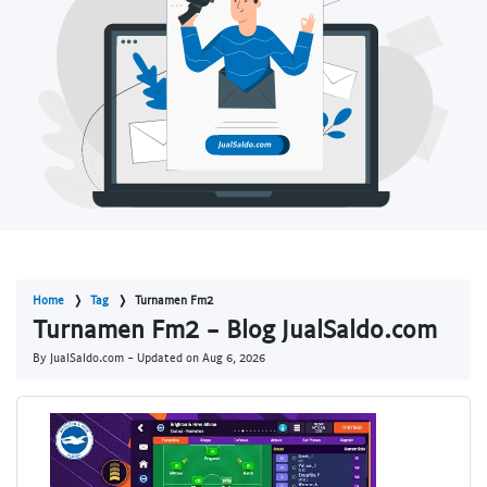
Home
Tag
Turnamen Fm2
Turnamen Fm2 - Blog JualSaldo.com
By JualSaldo.com - Updated on
Aug 6, 2026