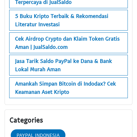
Terpercaya di JualSaldo
5 Buku Kripto Terbaik & Rekomendasi
Literatur Investasi
Cek Airdrop Crypto dan Klaim Token Gratis
Aman | JualSaldo.com
Jasa Tarik Saldo PayPal ke Dana & Bank
Lokal Murah Aman
Amankah Simpan Bitcoin di Indodax? Cek
Keamanan Aset Kripto
Categories
PAYPAL INDONESIA