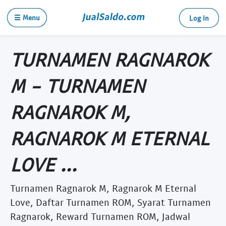
☰ Menu
Log in
TURNAMEN RAGNAROK
M - TURNAMEN
RAGNAROK M,
RAGNAROK M ETERNAL
LOVE ...
Turnamen Ragnarok M, Ragnarok M Eternal
Love, Daftar Turnamen ROM, Syarat Turnamen
Ragnarok, Reward Turnamen ROM, Jadwal