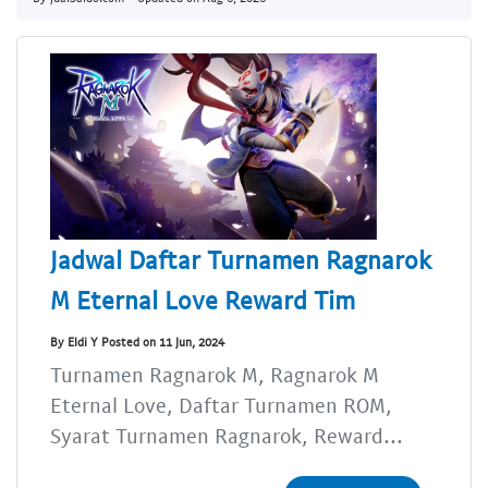
Jadwal Daftar Turnamen Ragnarok
M Eternal Love Reward Tim
By Eldi Y Posted on 11 Jun, 2024
Turnamen Ragnarok M, Ragnarok M
Eternal Love, Daftar Turnamen ROM,
Syarat Turnamen Ragnarok, Reward...