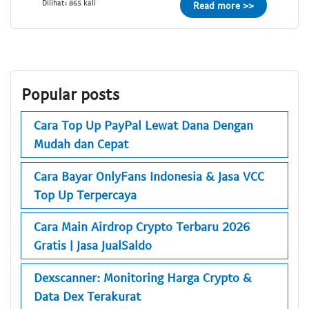
Dilihat: 865 kali
Read more >>
Popular posts
Cara Top Up PayPal Lewat Dana Dengan
Mudah dan Cepat
Cara Bayar OnlyFans Indonesia & Jasa VCC
Top Up Terpercaya
Cara Main Airdrop Crypto Terbaru 2026
Gratis | Jasa JualSaldo
Dexscanner: Monitoring Harga Crypto &
Data Dex Terakurat