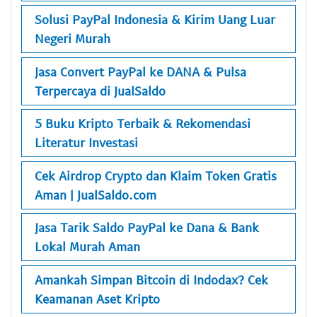
Solusi PayPal Indonesia & Kirim Uang Luar
Negeri Murah
Jasa Convert PayPal ke DANA & Pulsa
Terpercaya di JualSaldo
5 Buku Kripto Terbaik & Rekomendasi
Literatur Investasi
Cek Airdrop Crypto dan Klaim Token Gratis
Aman | JualSaldo.com
Jasa Tarik Saldo PayPal ke Dana & Bank
Lokal Murah Aman
Amankah Simpan Bitcoin di Indodax? Cek
Keamanan Aset Kripto